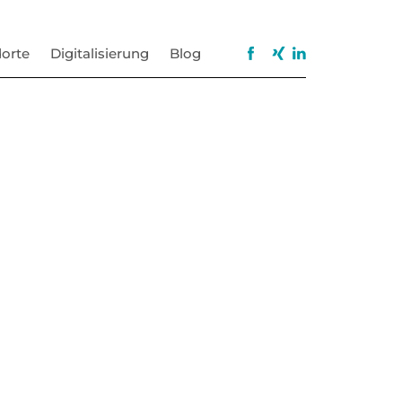
orte
Digitalisierung
Blog