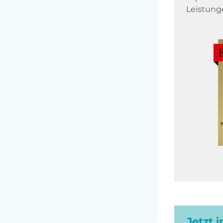
Leistung
Jetzt 