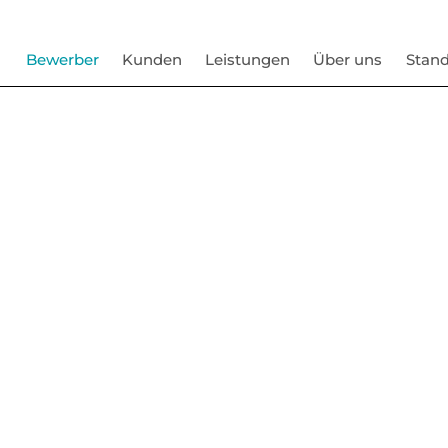
Bewerber
Kunden
Leistungen
Über uns
Stand