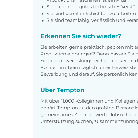
Sie haben ein gutes technisches Verstän
Sie sind bereit in Schichten zu arbeiten
Sie sind teamfähig, verlässlich und ve
Erkennen Sie sich wieder?
Sie arbeiten gerne praktisch, packen mit 
Produktion einbringen? Dann passen Sie g
Sie eine abwechslungsreiche Tätigkeit in de
Können im Team täglich unter Beweis stel
Bewerbung und darauf, Sie persönlich ke
Über Tempton
Mit über 11.000 Kolleginnen und Kollegen
gehört Tempton zu den größten Personaldi
gemeinsames Ziel: motivierte Jobsuchend
Unterstützung suchen, zusammenzubring