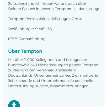
Selbstverständlich freuen wir uns auch über
Deinen Besuch in unserer Tempton-Niederlassung:
Tempton Personaldienstleistungen GmbH
Weißenburger Straße 38
63739 Aschaffenburg
Über Tempton
Mit über 11.000 Kolleginnen und Kollegen an
bundesweit 240 Niederlassungen gehört Tempton
zu den größten Personaldienstleistern
Deutschlands. Unser gemeinsames Ziel: motivierte
Jobsuchende und Unternehmen, die personelle
Unterstützung suchen, zusammenzubringen.