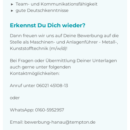
Team- und Kommunikationsfähigkeit
gute Deutschkenntnisse
Erkennst Du Dich wieder?
Dann freuen wir uns auf Deine Bewerbung auf die
Stelle als Maschinen- und Anlagenführer - Metall-,
Kunststofftechnik (m/w/d)!
Bei Fragen oder Übermittlung Deiner Unterlagen
auch gerne unter folgenden
Kontaktmöglichkeiten:
Anruf unter 06021 45108-13
oder
WhatsApp: 0160-5952957
Email: bewerbung-hanau@tempton.de