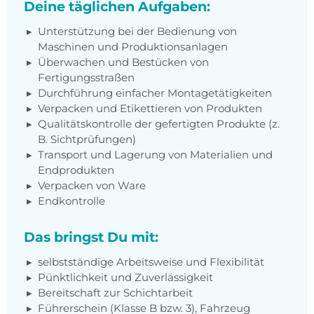
Deine täglichen Aufgaben:
Unterstützung bei der Bedienung von
Maschinen und Produktionsanlagen
Überwachen und Bestücken von
Fertigungsstraßen
Durchführung einfacher Montagetätigkeiten
Verpacken und Etikettieren von Produkten
Qualitätskontrolle der gefertigten Produkte (z.
B. Sichtprüfungen)
Transport und Lagerung von Materialien und
Endprodukten
Verpacken von Ware
Endkontrolle
Das bringst Du mit:
selbstständige Arbeitsweise und Flexibilität
Pünktlichkeit und Zuverlässigkeit
Bereitschaft zur Schichtarbeit
Führerschein (Klasse B bzw. 3), Fahrzeug