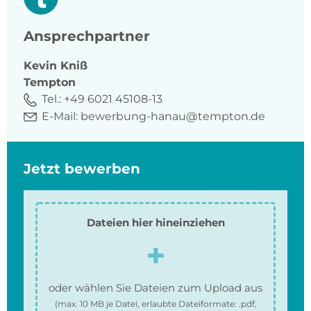
Ansprechpartner
Kevin
Kniß
Tempton
Tel.:
+49 6021 45108-13
E-Mail:
bewerbung-hanau@tempton.de
Jetzt bewerben
Dateien hier hineinziehen
oder wählen Sie Dateien zum Upload aus
(max.
10 MB
je Datei, erlaubte Dateiformate:
.pdf,