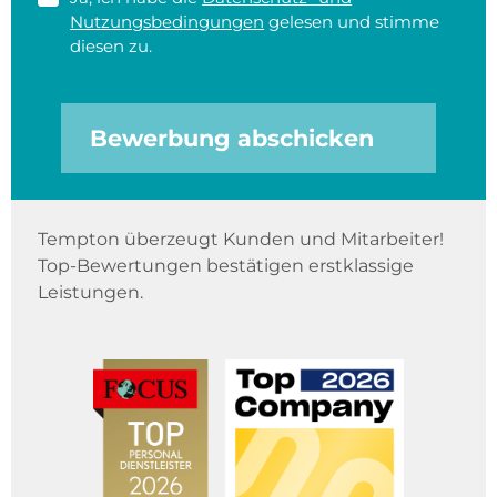
Nutzungsbedingungen
gelesen und stimme
diesen zu.
Bewerbung abschicken
Tempton überzeugt Kunden und Mitarbeiter!
Top-Bewertungen bestätigen erstklassige
Leistungen.