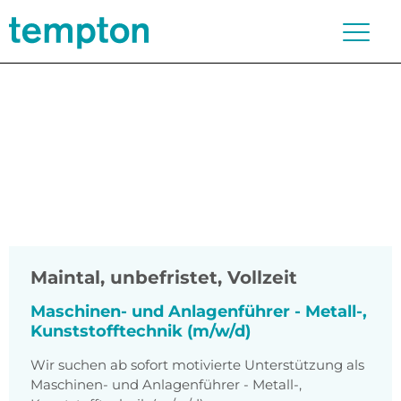
Maintal
,
unbefristet, Vollzeit
Maschinen- und Anlagenführer - Metall-,
Kunststofftechnik (m/w/d)
Wir suchen ab sofort motivierte Unterstützung als
Maschinen- und Anlagenführer - Metall-,