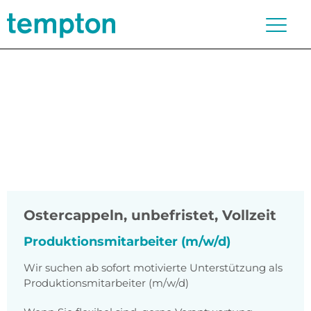
Ostercappeln
,
unbefristet, Vollzeit
Produktionsmitarbeiter (m/w/d)
Wir suchen ab sofort motivierte Unterstützung als
Produktionsmitarbeiter (m/w/d)