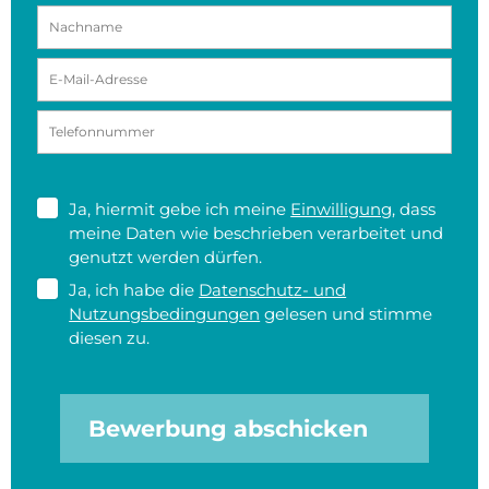
Ja, hiermit gebe ich meine
Einwilligung
, dass
meine Daten wie beschrieben verarbeitet und
genutzt werden dürfen.
Ja, ich habe die
Datenschutz- und
Nutzungsbedingungen
gelesen und stimme
diesen zu.
Bewerbung abschicken