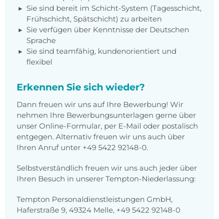
Sie sind bereit im Schicht-System (Tagesschicht,
Frühschicht, Spätschicht) zu arbeiten
Sie verfügen über Kenntnisse der Deutschen
Sprache
Sie sind teamfähig, kundenorientiert und
flexibel
Erkennen Sie sich wieder?
Dann freuen wir uns auf Ihre Bewerbung! Wir
nehmen Ihre Bewerbungsunterlagen gerne über
unser Online-Formular, per E-Mail oder postalisch
entgegen. Alternativ freuen wir uns auch über
Ihren Anruf unter
+49 5422 92148-0
.
Selbstverständlich freuen wir uns auch jeder über
Ihren Besuch in unserer Tempton-Niederlassung:
Tempton Personaldienstleistungen GmbH,
Haferstraße 9, 49324 Melle, +49 5422 92148-0