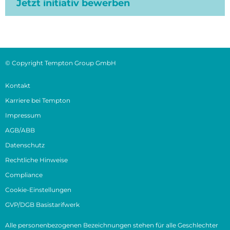
Jetzt initiativ bewerben
© Copyright Tempton Group GmbH
Kontakt
Karriere bei Tempton
Impressum
AGB/ABB
Datenschutz
Rechtliche Hinweise
Compliance
Cookie-Einstellungen
GVP/DGB Basistarifwerk
Alle personenbezogenen Bezeichnungen stehen für alle Geschlechter