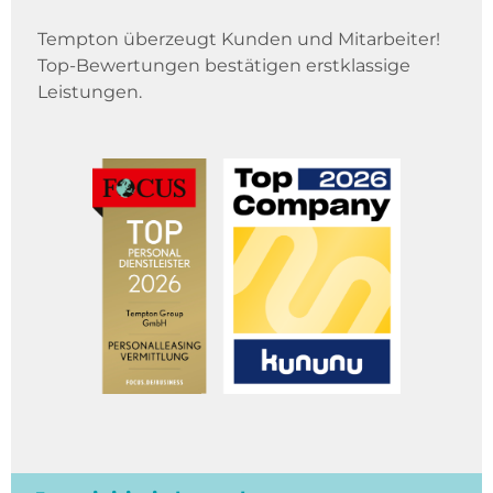
Tempton überzeugt Kunden und Mitarbeiter!
Top-Bewertungen bestätigen erstklassige
Leistungen.