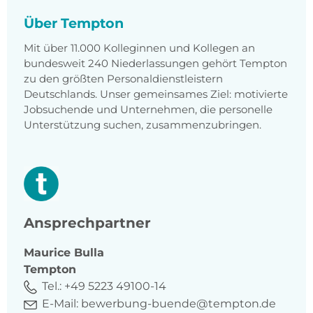
Über Tempton
Mit über 11.000 Kolleginnen und Kollegen an
bundesweit 240 Niederlassungen gehört Tempton
zu den größten Personaldienstleistern
Deutschlands. Unser gemeinsames Ziel: motivierte
Jobsuchende und Unternehmen, die personelle
Unterstützung suchen, zusammenzubringen.
Ansprechpartner
Maurice
Bulla
Tempton
Tel.:
+49 5223 49100-14
E-Mail:
bewerbung-buende@tempton.de