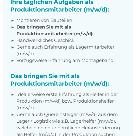
Ihre täglichen Aufgaben als
Produktionsmitarbeiter (m/w/d):
Montieren von Bauteilen
Das bringen Sie mit als
Produktionsmitarbeiter (m/w/d):
Handwerkliches Geschick
Gerne auch Erfahrung als Lagermitarbeiter
(m/w/d)
Vorzugsweise Erfahrung am Montageband
Das bringen Sie mit als
Produktionsmitarbeiter (m/w/d):
Idealerweise erste Erfahrung als Helfer in der
Produktion (m/w/d) bzw. Produktionshelfer
(m/w/d)
Gerne auch Quereinsteiger (m/w/d) aus dem
Lager / Logistik wie z.B. Lagerhelfer (m/w/d),
welche eine neue berufliche Herausforderung
als Helfer (m/w/d) in der Produktion suchen