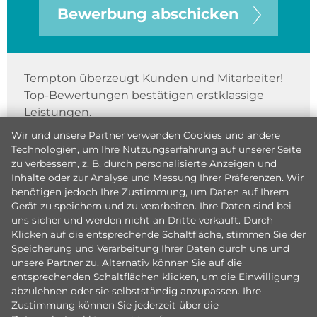
Bewerbung abschicken
Tempton überzeugt Kunden und Mitarbeiter!
Top-Bewertungen bestätigen erstklassige
Leistungen.
Wir und unsere Partner verwenden Cookies und andere
Technologien, um Ihre Nutzungserfahrung auf unserer Seite
zu verbessern, z. B. durch personalisierte Anzeigen und
Inhalte oder zur Analyse und Messung Ihrer Präferenzen. Wir
benötigen jedoch Ihre Zustimmung, um Daten auf Ihrem
Gerät zu speichern und zu verarbeiten. Ihre Daten sind bei
uns sicher und werden nicht an Dritte verkauft. Durch
Klicken auf die entsprechende Schaltfläche, stimmen Sie der
Speicherung und Verarbeitung Ihrer Daten durch uns und
unsere Partner zu. Alternativ können Sie auf die
entsprechenden Schaltflächen klicken, um die Einwilligung
abzulehnen oder sie selbstständig anzupassen. Ihre
Zustimmung können Sie jederzeit über die