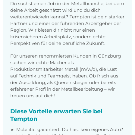
Du suchst einen Job in der Metallbranche, bei dem
deine Arbeit geschätzt wird und du dich
weiterentwickeln kannst? Tempton ist dein starker
Partner und einer der führenden Arbeitgeber der
Region. Wir bieten dir nicht nur einen
krisensicheren Arbeitsplatz, sondern echte
Perspektiven für deine berufliche Zukunft.
Für unseren renommierten Kunden in Günzburg
suchen wir echte Macher als
Produktionsmitarbeiter Metall (m/w/d), die Lust
auf Technik und Teamgeist haben. Ob frisch aus
der Ausbildung, als Quereinsteiger oder bereits
erfahrener Profi in der Metallbearbeitung – wir
freuen uns auf dich!
Diese Vorteile erwarten Sie bei
Tempton
Mobilität garantiert: Du hast kein eigenes Auto?