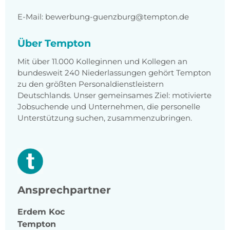
E-Mail: bewerbung-guenzburg@tempton.de
Über Tempton
Mit über 11.000 Kolleginnen und Kollegen an
bundesweit 240 Niederlassungen gehört Tempton
zu den größten Personaldienstleistern
Deutschlands. Unser gemeinsames Ziel: motivierte
Jobsuchende und Unternehmen, die personelle
Unterstützung suchen, zusammenzubringen.
Ansprechpartner
Erdem
Koc
Tempton