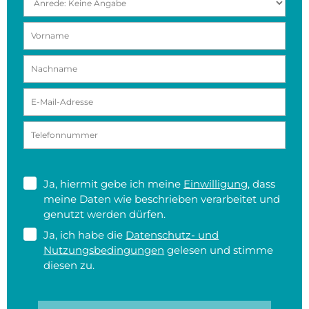
Ja, hiermit gebe ich meine
Einwilligung
, dass
meine Daten wie beschrieben verarbeitet und
genutzt werden dürfen.
Ja, ich habe die
Datenschutz- und
Nutzungsbedingungen
gelesen und stimme
diesen zu.