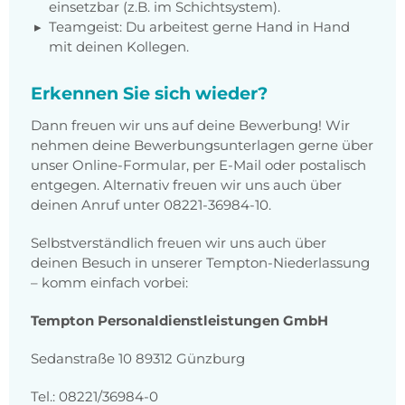
einsetzbar (z.B. im Schichtsystem).
Teamgeist: Du arbeitest gerne Hand in Hand
mit deinen Kollegen.
Erkennen Sie sich wieder?
Dann freuen wir uns auf deine Bewerbung! Wir
nehmen deine Bewerbungsunterlagen gerne über
unser Online-Formular, per E-Mail oder postalisch
entgegen. Alternativ freuen wir uns auch über
deinen Anruf unter 08221-36984-10.
Selbstverständlich freuen wir uns auch über
deinen Besuch in unserer Tempton-Niederlassung
– komm einfach vorbei:
Tempton Personaldienstleistungen GmbH
Sedanstraße 10 89312 Günzburg
Tel.: 08221/36984-0