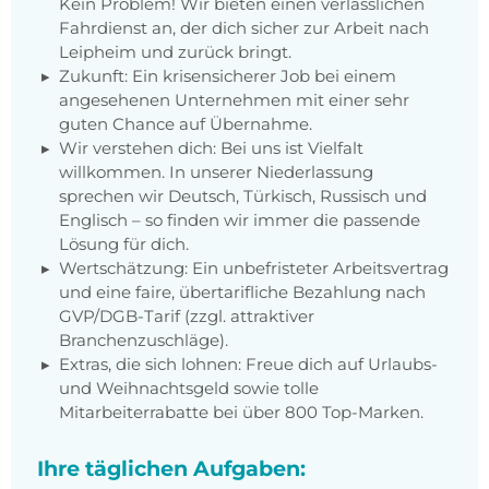
Kein Problem! Wir bieten einen verlässlichen
Fahrdienst an, der dich sicher zur Arbeit nach
Leipheim und zurück bringt.
Zukunft: Ein krisensicherer Job bei einem
angesehenen Unternehmen mit einer sehr
guten Chance auf Übernahme.
Wir verstehen dich: Bei uns ist Vielfalt
willkommen. In unserer Niederlassung
sprechen wir Deutsch, Türkisch, Russisch und
Englisch – so finden wir immer die passende
Lösung für dich.
Wertschätzung: Ein unbefristeter Arbeitsvertrag
und eine faire, übertarifliche Bezahlung nach
GVP/DGB-Tarif (zzgl. attraktiver
Branchenzuschläge).
Extras, die sich lohnen: Freue dich auf Urlaubs-
und Weihnachtsgeld sowie tolle
Mitarbeiterrabatte bei über 800 Top-Marken.
Ihre täglichen Aufgaben: