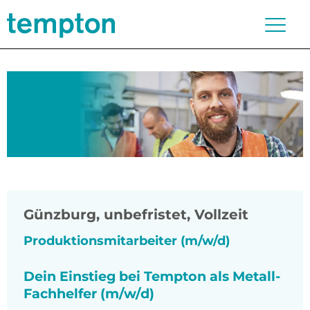
Günzburg
,
unbefristet, Vollzeit
Produktionsmitarbeiter (m/w/d)
Dein Einstieg bei Tempton als Metall-
Fachhelfer (m/w/d)