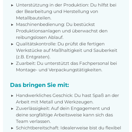
Unterstützung in der Produktion: Du hilfst bei
der Bearbeitung und Herstellung von
Metallbauteilen.
Maschinenbedienung: Du bestückst
Produktionsanlagen und überwachst den
reibungslosen Ablauf.
Qualitätskontrolle: Du prüfst die fertigen
Werkstücke auf Maßhaltigkeit und Sauberkeit
(z.B. Entgraten).
Zuarbeit: Du unterstützt das Fachpersonal bei
Montage- und Verpackungstätigkeiten.
Das bringen Sie mit:
Handwerkliches Geschick: Du hast Spaß an der
Arbeit mit Metall und Werkzeugen.
Zuverlässigkeit: Auf dein Engagement und
deine sorgfältige Arbeitsweise kann sich das
Team verlassen.
Schichtbereitschaft: Idealerweise bist du flexibel