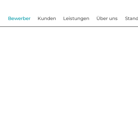
Bewerber
Kunden
Leistungen
Über uns
Stand