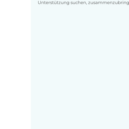
Unterstützung suchen, zusammenzubring