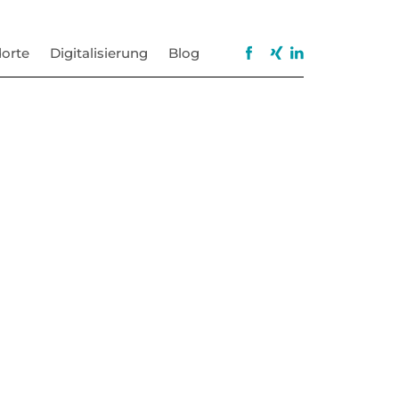
orte
Digitalisierung
Blog