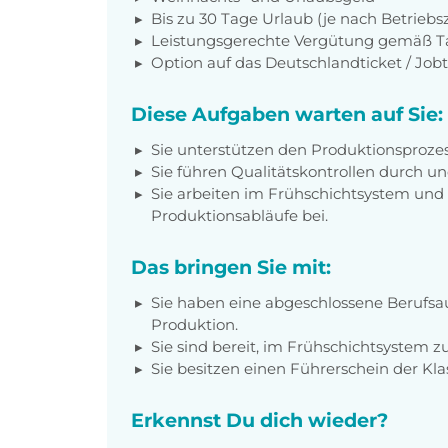
Bis zu 30 Tage Urlaub (je nach Betriebs
Leistungsgerechte Vergütung gemäß Tar
Option auf das Deutschlandticket / Jobt
Diese Aufgaben warten auf Sie:
Sie unterstützen den Produktionsprozes
Sie führen Qualitätskontrollen durch u
Sie arbeiten im Frühschichtsystem und
Produktionsabläufe bei.
Das bringen Sie mit:
Sie haben eine abgeschlossene Berufsau
Produktion.
Sie sind bereit, im Frühschichtsystem zu
Sie besitzen einen Führerschein der Kla
Erkennst Du dich wieder?