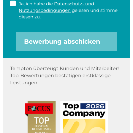
Ja, ich habe die
Datenschutz- und
Nutzungsbedingungen
gelesen und stimme
diesen zu.
Bewerbung abschicken
Tempton überzeugt Kunden und Mitarbeiter!
Top-Bewertungen bestätigen erstklassige
Leistungen.