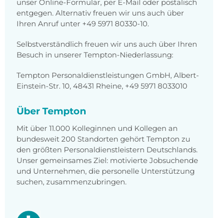
unser Online-Formular, per E-Mail oder postalisch
entgegen. Alternativ freuen wir uns auch über
Ihren Anruf unter +49 5971 80330-10.
Selbstverständlich freuen wir uns auch über Ihren
Besuch in unserer Tempton-Niederlassung:
Tempton Personaldienstleistungen GmbH, Albert-
Einstein-Str. 10, 48431 Rheine, +49 5971 8033010
Über Tempton
Mit über 11.000 Kolleginnen und Kollegen an
bundesweit 200 Standorten gehört Tempton zu
den größten Personaldienstleistern Deutschlands.
Unser gemeinsames Ziel: motivierte Jobsuchende
und Unternehmen, die personelle Unterstützung
suchen, zusammenzubringen.