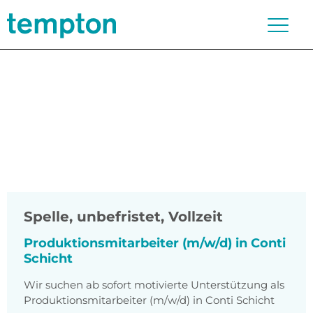
Spelle
,
unbefristet, Vollzeit
Produktionsmitarbeiter (m/w/d) in Conti
Schicht
Wir suchen ab sofort motivierte Unterstützung als
Produktionsmitarbeiter (m/w/d) in Conti Schicht