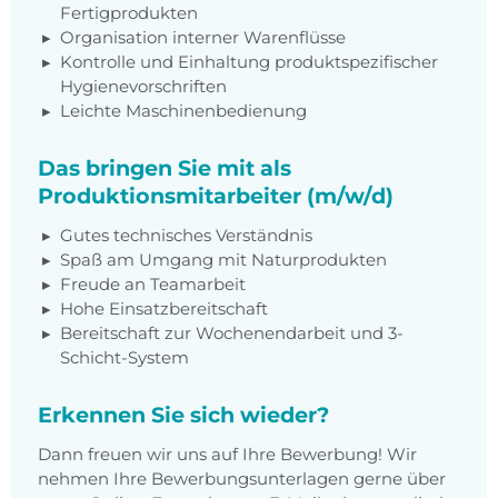
Fertigprodukten
Organisation interner Warenflüsse
Kontrolle und Einhaltung produktspezifischer
Hygienevorschriften
Leichte Maschinenbedienung
Das bringen Sie mit als
Produktionsmitarbeiter (m/w/d)
Gutes technisches Verständnis
Spaß am Umgang mit Naturprodukten
Freude an Teamarbeit
Hohe Einsatzbereitschaft
Bereitschaft zur Wochenendarbeit und 3-
Schicht-System
Erkennen Sie sich wieder?
Dann freuen wir uns auf Ihre Bewerbung! Wir
nehmen Ihre Bewerbungsunterlagen gerne über