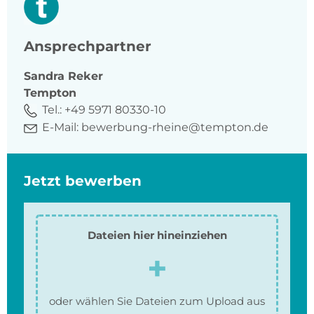
Ansprechpartner
Sandra
Reker
Tempton
Tel.:
+49 5971 80330-10
E-Mail:
bewerbung-rheine@tempton.de
Jetzt bewerben
Dateien hier hineinziehen
oder wählen Sie Dateien zum Upload aus