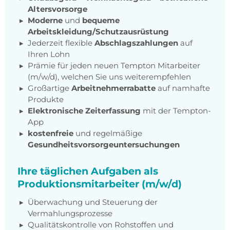
Altersvorsorge
Moderne
und
bequeme
Arbeitskleidung/Schutzausrüstung
Jederzeit flexible
Abschlagszahlungen
auf
Ihren Lohn
Prämie für jeden neuen Tempton Mitarbeiter
(m/w/d), welchen Sie uns weiterempfehlen
Großartige
Arbeitnehmerrabatte
auf namhafte
Produkte
Elektronische Zeiterfassung
mit der Tempton-
App
kostenfreie
und regelmäßige
Gesundheitsvorsorgeuntersuchungen
Ihre täglichen Aufgaben als
Produktionsmitarbeiter (m/w/d)
Überwachung und Steuerung der
Vermahlungsprozesse
Qualitätskontrolle von Rohstoffen und