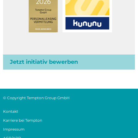
Jetzt initiativ bewerben
© Copyright Tempton Group GmbH
Kontakt
Karriere bei Tempton
Impressum