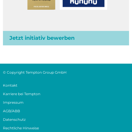
Jetzt initiativ bewerben
© Copyright Tempton Group GmbH
Kontakt
Karriere bei Tempton
Impressum
AGB/ABB
Datenschutz
Rechtliche Hinweise