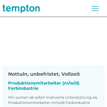
Nottuln
,
unbefristet, Vollzeit
Produktionsmitarbeiter (m/w/d)
Farbindustrie
Wir suchen ab sofort motivierte Unterstützung als
Produktionsmitarbeiter (m/w/d) Farbindustrie