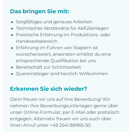
Das bringen Sie mit:
Sorgfältiges und genaues Arbeiten
Technisches Verständnis für Abfüllanlagen
Praktische Erfahrung im Produktions- oder
Handwerksbereich
Erfahrung im Führen von Staplern ist
wünschenswert, ansonsten erhältst du eine
entsprechende Qualifikation bei uns
Bereitschaft zur Schichtarbeit
Quereinsteiger sind herzlich Willkommen
Erkennen Sie sich wieder?
Dann freuen wir uns auf Ihre Bewerbung! Wir
nehmen Ihre Bewerbungsunterlagen gerne über
unser Online-Formular, per E-Mail oder postalisch
entgegen. Alternativ freuen wir uns auch über
Ihren Anruf unter +49 2541 88965-50.