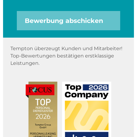
Bewerbung abschicken
Tempton überzeugt Kunden und Mitarbeiter!
Top-Bewertungen bestätigen erstklassige
Leistungen.