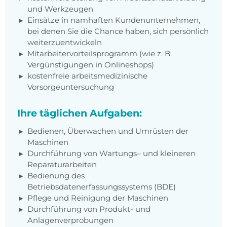
und Werkzeugen
Einsätze in namhaften Kundenunternehmen,
bei denen Sie die Chance haben, sich persönlich
weiterzuentwickeln
Mitarbeitervorteilsprogramm (wie z. B.
Vergünstigungen in Onlineshops)
kostenfreie arbeitsmedizinische
Vorsorgeuntersuchung
Ihre täglichen Aufgaben:
Bedienen, Überwachen und Umrüsten der
Maschinen
Durchführung von Wartungs– und kleineren
Reparaturarbeiten
Bedienung des
Betriebsdatenerfassungssystems (BDE)
Pflege und Reinigung der Maschinen
Durchführung von Produkt- und
Anlagenverprobungen