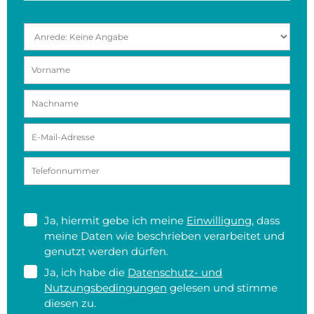
Ja, hiermit gebe ich meine
Einwilligung
, dass
meine Daten wie beschrieben verarbeitet und
genutzt werden dürfen.
Ja, ich habe die
Datenschutz- und
Nutzungsbedingungen
gelesen und stimme
diesen zu.