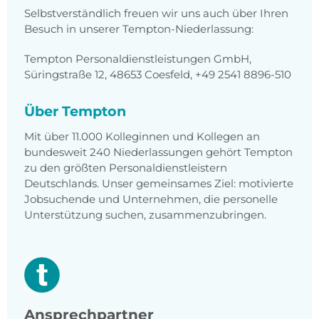
Selbstverständlich freuen wir uns auch über Ihren
Besuch in unserer Tempton-Niederlassung:
Tempton Personaldienstleistungen GmbH,
Süringstraße 12, 48653 Coesfeld, +49 2541 8896-510
Über Tempton
Mit über 11.000 Kolleginnen und Kollegen an
bundesweit 240 Niederlassungen gehört Tempton
zu den größten Personaldienstleistern
Deutschlands. Unser gemeinsames Ziel: motivierte
Jobsuchende und Unternehmen, die personelle
Unterstützung suchen, zusammenzubringen.
Ansprechpartner