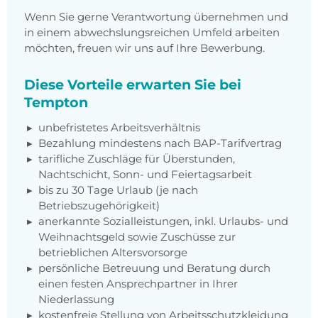
Wenn Sie gerne Verantwortung übernehmen und
in einem abwechslungsreichen Umfeld arbeiten
möchten, freuen wir uns auf Ihre Bewerbung.
Diese Vorteile erwarten Sie bei
Tempton
unbefristetes Arbeitsverhältnis
Bezahlung mindestens nach BAP-Tarifvertrag
tarifliche Zuschläge für Überstunden,
Nachtschicht, Sonn- und Feiertagsarbeit
bis zu 30 Tage Urlaub (je nach
Betriebszugehörigkeit)
anerkannte Sozialleistungen, inkl. Urlaubs- und
Weihnachtsgeld sowie Zuschüsse zur
betrieblichen Altersvorsorge
persönliche Betreuung und Beratung durch
einen festen Ansprechpartner in Ihrer
Niederlassung
kostenfreie Stellung von Arbeitsschutzkleidung