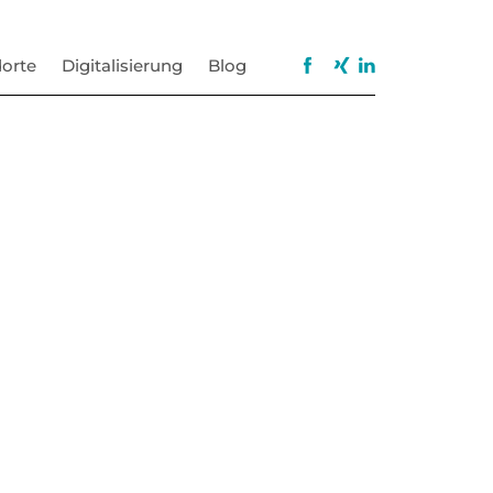
orte
Digitalisierung
Blog