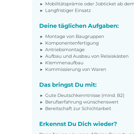
Mobilitätsprämie oder Jobticket ab dem 
Langfristiger Einsatz
Deine täglichen Aufgaben:
Montage von Baugruppen
Komponentenfertigung
Antriebsmontage
Aufbau und Ausbau von Relaiskästen
Klemmenaufbau
Kommissierung von Waren
Das bringst Du mit:
Gute Deutschkenntnisse (mind. B2)
Berufserfahrung wünschenswert
Bereitschaft zur Schichtarbeit
Erkennst Du Dich wieder?