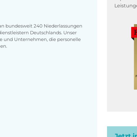
Leistung
 an bundesweit 240 Niederlassungen
enstleistern Deutschlands. Unser
e und Unternehmen, die personelle
en.
Jetzt 