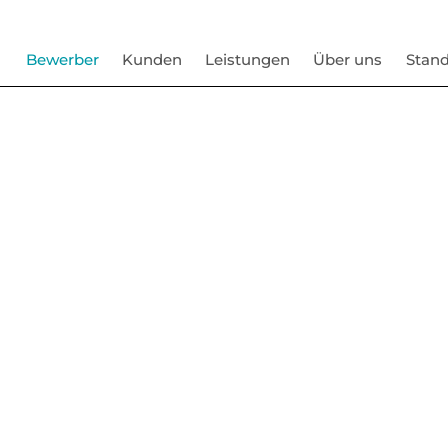
Bewerber
Kunden
Leistungen
Über uns
Stand