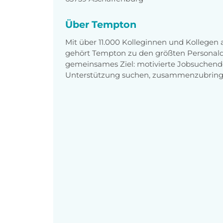
Über Tempton
Mit über 11.000 Kolleginnen und Kollegen
gehört Tempton zu den größten Personaldi
gemeinsames Ziel: motivierte Jobsuchend
Unterstützung suchen, zusammenzubring