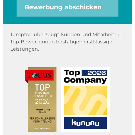
Bewerbung abschicken
Tempton überzeugt Kunden und Mitarbeiter!
Top-Bewertungen bestätigen erstklassige
Leistungen.