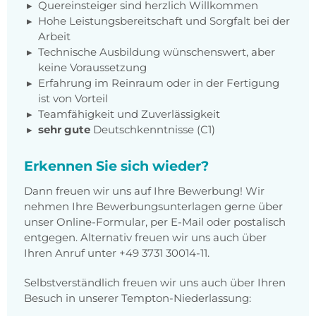
Quereinsteiger sind herzlich Willkommen
Hohe Leistungsbereitschaft und Sorgfalt bei der
Arbeit
Technische Ausbildung wünschenswert, aber
keine Voraussetzung
Erfahrung im Reinraum oder in der Fertigung
ist von Vorteil
Teamfähigkeit und Zuverlässigkeit
sehr gute
Deutschkenntnisse (C1)
Erkennen Sie sich wieder?
Dann freuen wir uns auf Ihre Bewerbung! Wir
nehmen Ihre Bewerbungsunterlagen gerne über
unser Online-Formular, per E-Mail oder postalisch
entgegen. Alternativ freuen wir uns auch über
Ihren Anruf unter +49 3731 30014-11.
Selbstverständlich freuen wir uns auch über Ihren
Besuch in unserer Tempton-Niederlassung: