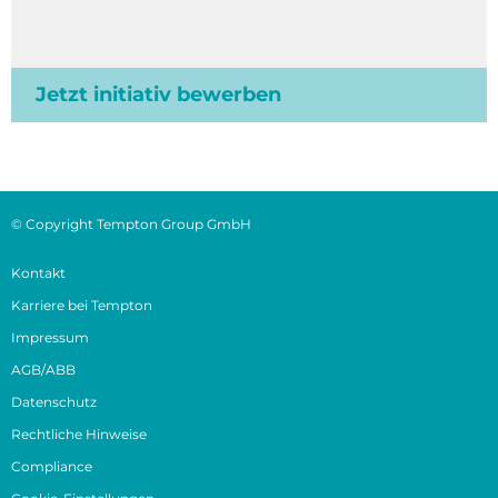
Jetzt initiativ bewerben
© Copyright Tempton Group GmbH
Kontakt
Karriere bei Tempton
Impressum
AGB/ABB
Datenschutz
Rechtliche Hinweise
Compliance