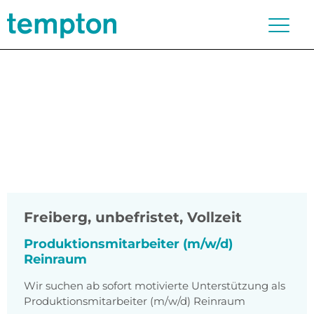
Freiberg
,
unbefristet, Vollzeit
Produktionsmitarbeiter (m/w/d)
Reinraum
Wir suchen ab sofort motivierte Unterstützung als
Produktionsmitarbeiter (m/w/d) Reinraum