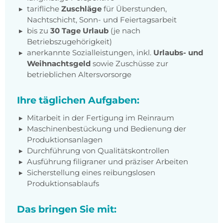
tarifliche
Zuschläge
für Überstunden,
Nachtschicht, Sonn- und Feiertagsarbeit
bis zu
30 Tage Urlaub
(je nach
Betriebszugehörigkeit)
anerkannte Sozialleistungen, inkl.
Urlaubs- und
Weihnachtsgeld
sowie Zuschüsse zur
betrieblichen Altersvorsorge
Ihre täglichen Aufgaben:
Mitarbeit in der Fertigung im Reinraum
Maschinenbestückung und Bedienung der
Produktionsanlagen
Durchführung von Qualitätskontrollen
Ausführung filigraner und präziser Arbeiten
Sicherstellung eines reibungslosen
Produktionsablaufs
Das bringen Sie mit: