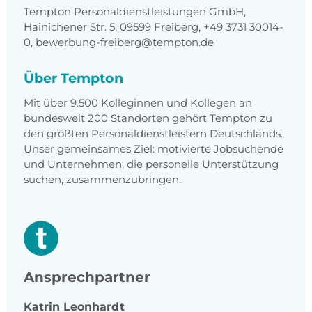
Tempton Personaldienstleistungen GmbH,
Hainichener Str. 5, 09599 Freiberg, +49 3731 30014-
0, bewerbung-freiberg@tempton.de
Über Tempton
Mit über 9.500 Kolleginnen und Kollegen an
bundesweit 200 Standorten gehört Tempton zu
den größten Personaldienstleistern Deutschlands.
Unser gemeinsames Ziel: motivierte Jobsuchende
und Unternehmen, die personelle Unterstützung
suchen, zusammenzubringen.
Ansprechpartner
Katrin
Leonhardt