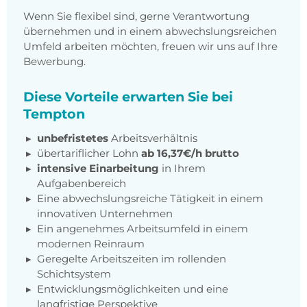
Wenn Sie flexibel sind, gerne Verantwortung
übernehmen und in einem abwechslungsreichen
Umfeld arbeiten möchten, freuen wir uns auf Ihre
Bewerbung.
Diese Vorteile erwarten Sie bei
Tempton
unbefristetes
Arbeitsverhältnis
übertariflicher Lohn
ab 16,37€/h brutto
intensive Einarbeitung
in Ihrem
Aufgabenbereich
Eine abwechslungsreiche Tätigkeit in einem
innovativen Unternehmen
Ein angenehmes Arbeitsumfeld in einem
modernen Reinraum
Geregelte Arbeitszeiten im rollenden
Schichtsystem
Entwicklungsmöglichkeiten und eine
langfristige Perspektive