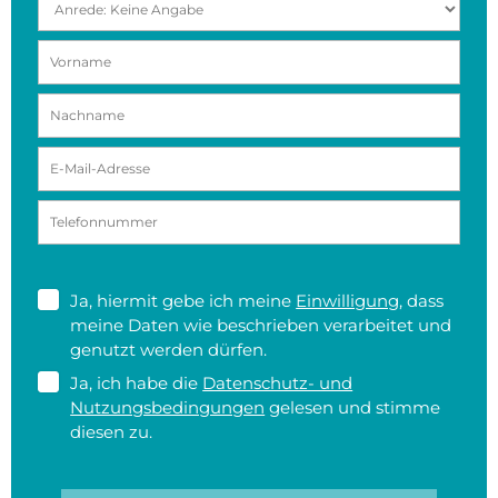
Ja, hiermit gebe ich meine
Einwilligung
, dass
meine Daten wie beschrieben verarbeitet und
genutzt werden dürfen.
Ja, ich habe die
Datenschutz- und
Nutzungsbedingungen
gelesen und stimme
diesen zu.