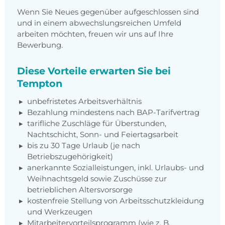
Wenn Sie Neues gegenüber aufgeschlossen sind
und in einem abwechslungsreichen Umfeld
arbeiten möchten, freuen wir uns auf Ihre
Bewerbung.
Diese Vorteile erwarten Sie bei
Tempton
unbefristetes Arbeitsverhältnis
Bezahlung mindestens nach BAP-Tarifvertrag
tarifliche Zuschläge für Überstunden,
Nachtschicht, Sonn- und Feiertagsarbeit
bis zu 30 Tage Urlaub (je nach
Betriebszugehörigkeit)
anerkannte Sozialleistungen, inkl. Urlaubs- und
Weihnachtsgeld sowie Zuschüsse zur
betrieblichen Altersvorsorge
kostenfreie Stellung von Arbeitsschutzkleidung
und Werkzeugen
Mitarbeitervorteilsprogramm (wie z. B.