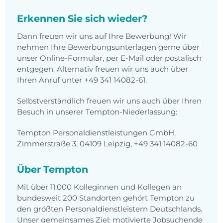
Erkennen Sie sich wieder?
Dann freuen wir uns auf Ihre Bewerbung! Wir
nehmen Ihre Bewerbungsunterlagen gerne über
unser Online-Formular, per E-Mail oder postalisch
entgegen. Alternativ freuen wir uns auch über
Ihren Anruf unter +49 341 14082-61.
Selbstverständlich freuen wir uns auch über Ihren
Besuch in unserer Tempton-Niederlassung:
Tempton Personaldienstleistungen GmbH,
Zimmerstraße 3, 04109 Leipzig, +49 341 14082-60
Über Tempton
Mit über 11.000 Kolleginnen und Kollegen an
bundesweit 200 Standorten gehört Tempton zu
den größten Personaldienstleistern Deutschlands.
Unser gemeinsames Ziel: motivierte Jobsuchende