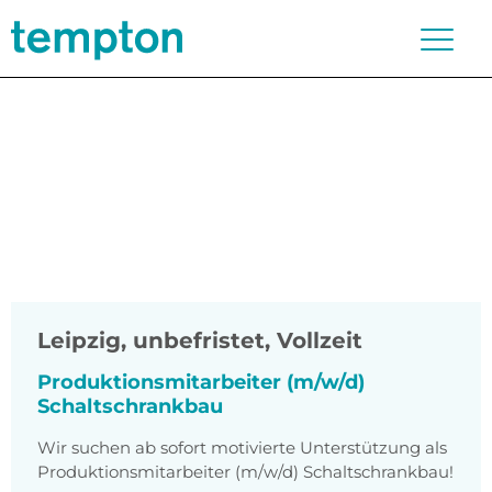
Leipzig
,
unbefristet, Vollzeit
Produktionsmitarbeiter (m/w/d)
Schaltschrankbau
Wir suchen ab sofort motivierte Unterstützung als
Produktionsmitarbeiter (m/w/d) Schaltschrankbau!