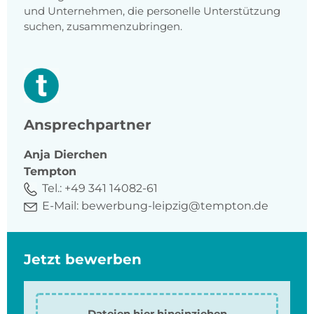
und Unternehmen, die personelle Unterstützung
suchen, zusammenzubringen.
Ansprechpartner
Anja
Dierchen
Tempton
Tel.:
+49 341 14082-61
E-Mail:
bewerbung-leipzig@tempton.de
Jetzt bewerben
Dateien hier hineinziehen