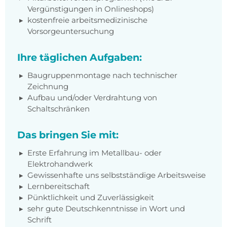
Vergünstigungen in Onlineshops)
kostenfreie arbeitsmedizinische
Vorsorgeuntersuchung
Ihre täglichen Aufgaben:
Baugruppenmontage nach technischer
Zeichnung
Aufbau und/oder Verdrahtung von
Schaltschränken
Das bringen Sie mit:
Erste Erfahrung im Metallbau- oder
Elektrohandwerk
Gewissenhafte uns selbstständige Arbeitsweise
Lernbereitschaft
Pünktlichkeit und Zuverlässigkeit
sehr gute Deutschkenntnisse in Wort und
Schrift