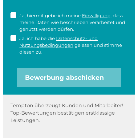
Ja, hiermit gebe ich meine
Einwilligung
, dass
meine Daten wie beschrieben verarbeitet und
genutzt werden dürfen.
Ja, ich habe die
Datenschutz- und
Nutzungsbedingungen
gelesen und stimme
diesen zu.
Bewerbung abschicken
Tempton überzeugt Kunden und Mitarbeiter!
Top-Bewertungen bestätigen erstklassige
Leistungen.