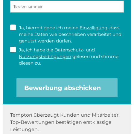
Ja, hiermit gebe ich meine
Einwilligung
, dass
meine Daten wie beschrieben verarbeitet und
genutzt werden dürfen.
Ja, ich habe die
Datenschutz- und
Nutzungsbedingungen
gelesen und stimme
diesen zu.
Bewerbung abschicken
Tempton überzeugt Kunden und Mitarbeiter!
Top-Bewertungen bestätigen erstklassige
Leistungen.