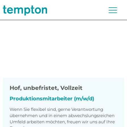
Hof
,
unbefristet, Vollzeit
Produktionsmitarbeiter (m/w/d)
Wenn Sie flexibel sind, gerne Verantwortung
übernehmen und in einem abwechslungsreichen
Umfeld arbeiten möchten, freuen wir uns auf Ihre