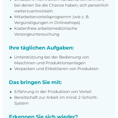
bei denen Sie die Chance haben, sich persönlich
weiterzuentwickeln
Mitarbeitervorteilsprogramm (wie z. B.
Vergünstigungen in Onlineshops)
Kostenfreie arbeitsmedizinische
Vorsorgeuntersuchung
Ihre täglichen Aufgaben:
Unterstützung bei der Bedienung von
Maschinen und Produktionsanlagen
Verpacken und Etikettieren von Produkten
Das bringen Sie mit:
Erfahrung in der Produktion von Vorteil
Bereitschaft zur Arbeit im mind. 2-Schicht-
System
Erkennen Sie sich wieder?