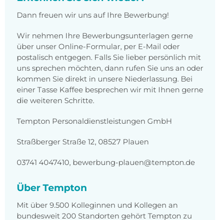
Dann freuen wir uns auf Ihre Bewerbung!
Wir nehmen Ihre Bewerbungsunterlagen gerne
über unser Online-Formular, per E-Mail oder
postalisch entgegen. Falls Sie lieber persönlich mit
uns sprechen möchten, dann rufen Sie uns an oder
kommen Sie direkt in unsere Niederlassung. Bei
einer Tasse Kaffee besprechen wir mit Ihnen gerne
die weiteren Schritte.
Tempton Personaldienstleistungen GmbH
Straßberger Straße 12, 08527 Plauen
03741 4047410, bewerbung-plauen@tempton.de
Über Tempton
Mit über 9.500 Kolleginnen und Kollegen an
bundesweit 200 Standorten gehört Tempton zu