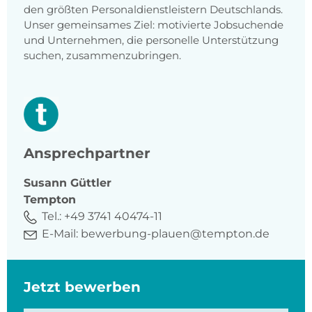
den größten Personaldienstleistern Deutschlands.
Unser gemeinsames Ziel: motivierte Jobsuchende
und Unternehmen, die personelle Unterstützung
suchen, zusammenzubringen.
Ansprechpartner
Susann
Güttler
Tempton
Tel.:
+49 3741 40474-11
E-Mail:
bewerbung-plauen@tempton.de
Jetzt bewerben