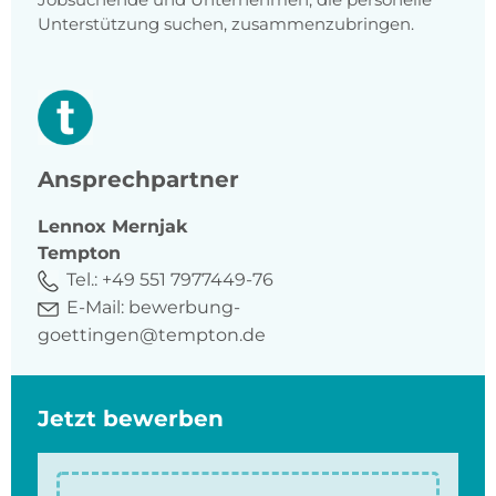
Unterstützung suchen, zusammenzubringen.
Ansprechpartner
Lennox
Mernjak
Tempton
Tel.:
+49 551 7977449-76
E-Mail:
bewerbung-
goettingen@tempton.de
Jetzt bewerben