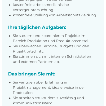
kostenfreie arbeitsmedizinische
Vorsorgeuntersuchung
kostenfreie Stellung von Arbeitsschutzkleidung
Ihre täglichen Aufgaben:
Sie steuern und koordinieren Projekte im
Bereich Produktion und Produktionsmittel.
Sie überwachen Termine, Budgets und den
Projektfortschritt.
Sie stimmen sich mit internen Schnittstellen
und externen Partnern ab.
Das bringen Sie mit:
Sie verfügen über Erfahrung im
Projektmanagement, idealerweise in der
Produktion.
Sie arbeiten strukturiert, zuverlässig und
kommunikationsstark.