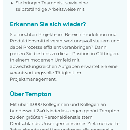
Sie bringen Teamgeist sowie eine
selbstständige Arbeitsweise mit.
Erkennen Sie sich wieder?
Sie möchten Projekte im Bereich Produktion und
Produktionsmittel verantwortungsvoll steuern und
dabei Prozesse effizient voranbringen? Dann
passen Sie bestens zu dieser Position in Göttingen.
In einem modernen Umfeld mit
abwechslungsreichen Aufgaben erwartet Sie eine
verantwortungsvolle Tätigkeit im
Projektmanagement.
Über Tempton
Mit über 11.000 Kolleginnen und Kollegen an
bundesweit 240 Niederlassungen gehört Tempton
zu den größten Personaldienstleistern
Deutschlands. Unser gemeinsames Ziel: motivierte
Jobsuchende und Unternehmen, die personelle