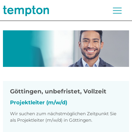
Göttingen
,
unbefristet, Vollzeit
Projektleiter (m/w/d)
Wir suchen zum nächstmöglichen Zeitpunkt Sie
als Projektleiter (m/w/d) in Göttingen.