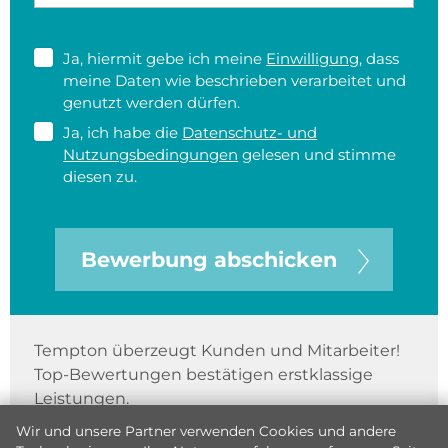
Ja, hiermit gebe ich meine
Einwilligung
, dass
meine Daten wie beschrieben verarbeitet und
genutzt werden dürfen.
Ja, ich habe die
Datenschutz- und
Nutzungsbedingungen
gelesen und stimme
diesen zu.
Bewerbung abschicken
Tempton überzeugt Kunden und Mitarbeiter!
Top-Bewertungen bestätigen erstklassige
Leistungen.
Wir und unsere Partner verwenden Cookies und andere