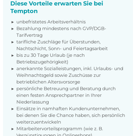
Diese Vorteile erwarten Sie bei
Tempton
unbefristetes Arbeitsverhältnis
Bezahlung mindestens nach GVP/DGB-
Tarifvertrag
tarifliche Zuschläge für Überstunden,
Nachtschicht, Sonn- und Feiertagsarbeit
bis zu 30 Tage Urlaub (je nach
Betriebszugehörigkeit)
anerkannte Sozialleistungen, inkl. Urlaubs- und
Weihnachtsgeld sowie Zuschüsse zur
betrieblichen Altersvorsorge
persönliche Betreuung und Beratung durch
einen festen Ansprechpartner in Ihrer
Niederlassung
Einsätze in namhaften Kundenunternehmen,
bei denen Sie die Chance haben, sich persönlich
weiterzuentwickeln
Mitarbeitervorteilsprogramm (wie z. B.
Vergünstigungen in Onlineshops)