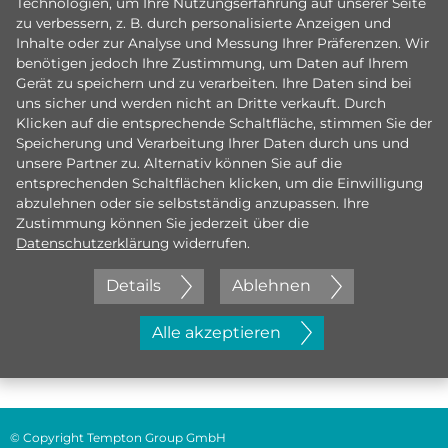
Technologien, um Ihre Nutzungserfahrung auf unserer Seite
zu verbessern, z. B. durch personalisierte Anzeigen und
Inhalte oder zur Analyse und Messung Ihrer Präferenzen. Wir
benötigen jedoch Ihre Zustimmung, um Daten auf Ihrem
Gerät zu speichern und zu verarbeiten. Ihre Daten sind bei
uns sicher und werden nicht an Dritte verkauft. Durch
Klicken auf die entsprechende Schaltfläche, stimmen Sie der
Speicherung und Verarbeitung Ihrer Daten durch uns und
unsere Partner zu. Alternativ können Sie auf die
entsprechenden Schaltflächen klicken, um die Einwilligung
abzulehnen oder sie selbstständig anzupassen. Ihre
Zustimmung können Sie jederzeit über die
Datenschutzerklärung
widerrufen.
Details
Ablehnen
Jetzt initiativ bewerben
Alle akzeptieren
© Copyright Tempton Group GmbH