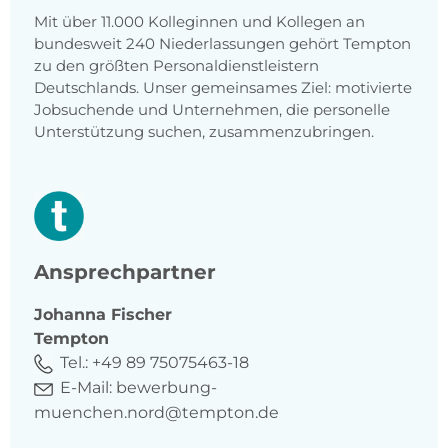
Mit über 11.000 Kolleginnen und Kollegen an
bundesweit 240 Niederlassungen gehört Tempton
zu den größten Personaldienstleistern
Deutschlands. Unser gemeinsames Ziel: motivierte
Jobsuchende und Unternehmen, die personelle
Unterstützung suchen, zusammenzubringen.
Ansprechpartner
Johanna
Fischer
Tempton
Tel.:
+49 89 75075463-18
E-Mail:
bewerbung-
muenchen.nord@tempton.de