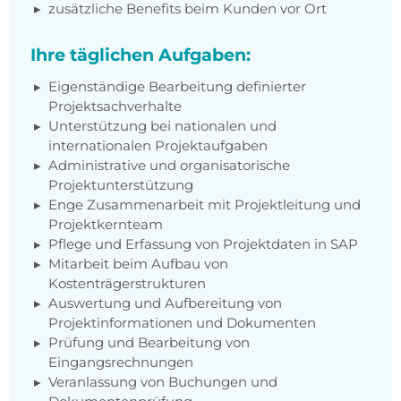
zusätzliche Benefits beim Kunden vor Ort
Ihre täglichen Aufgaben:
Eigenständige Bearbeitung definierter
Projektsachverhalte
Unterstützung bei nationalen und
internationalen Projektaufgaben
Administrative und organisatorische
Projektunterstützung
Enge Zusammenarbeit mit Projektleitung und
Projektkernteam
Pflege und Erfassung von Projektdaten in SAP
Mitarbeit beim Aufbau von
Kostenträgerstrukturen
Auswertung und Aufbereitung von
Projektinformationen und Dokumenten
Prüfung und Bearbeitung von
Eingangsrechnungen
Veranlassung von Buchungen und