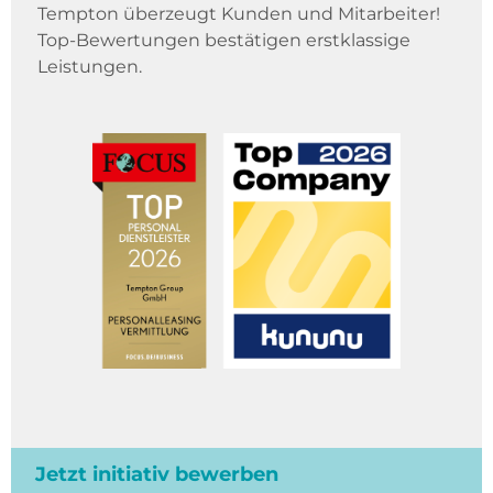
Tempton überzeugt Kunden und Mitarbeiter!
Top-Bewertungen bestätigen erstklassige
Leistungen.
Jetzt initiativ bewerben