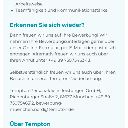
Arbeitsweise
Teamfähigkeit und Kommunikationsstärke
Erkennen Sie sich wieder?
Dann freuen wir uns auf Ihre Bewerbung! Wir
nehmen Ihre Bewerbungsunterlagen gerne über
unser Online-Formular, per E-Mail oder postalisch
entgegen. Alternativ freuen wir uns auch über
Ihren Anruf unter +49 89 75075463-18.
Selbstverständlich freuen wir uns auch über Ihren
Besuch in unserer Tempton-Niederlassung:
Tempton Personaldienstleistungen GmbH,
Riedenburger Straße 2, 81677 München, +49 89
7507546312, bewerbung-
muenchen.nord@tempton.de
Über Tempton