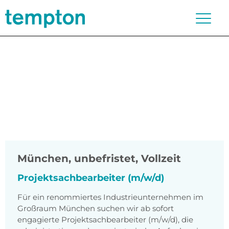
München
,
unbefristet, Vollzeit
Projektsachbearbeiter (m/w/d)
Für ein renommiertes Industrieunternehmen im
Großraum München suchen wir ab sofort
engagierte Projektsachbearbeiter (m/w/d), die