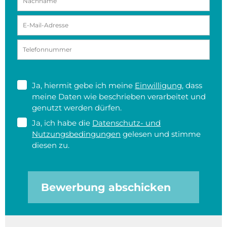
Ja, hiermit gebe ich meine
Einwilligung
, dass
meine Daten wie beschrieben verarbeitet und
genutzt werden dürfen.
Ja, ich habe die
Datenschutz- und
Nutzungsbedingungen
gelesen und stimme
diesen zu.
Bewerbung abschicken