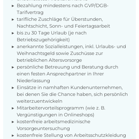
Bezahlung mindestens nach GVP/DGB-
Tarifvertrag
tarifliche Zuschläge für Überstunden,
Nachtschicht, Sonn- und Feiertagsarbeit
bis zu 30 Tage Urlaub (je nach
Betriebszugehörigkeit)
anerkannte Sozialleistungen, inkl. Urlaubs- und
Weihnachtsgeld sowie Zuschüsse zur
betrieblichen Altersvorsorge
persönliche Betreuung und Beratung durch
einen festen Ansprechpartner in Ihrer
Niederlassung
Einsätze in namhaften Kundenunternehmen,
bei denen Sie die Chance haben, sich persönlich
weiterzuentwickeln
Mitarbeitervorteilsprogramm (wie z. B.
Vergünstigungen in Onlineshops)
kostenfreie arbeitsmedizinische
Vorsorgeuntersuchung
kostenfreie Stellung von Arbeitsschutzkleidung