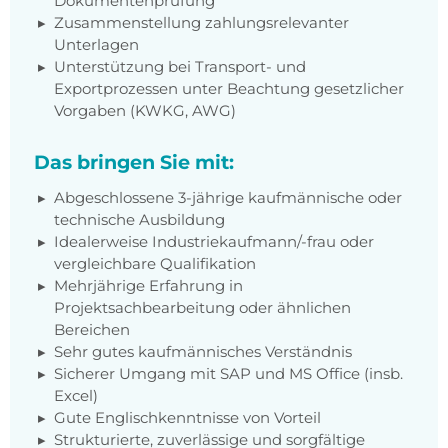
Dokumentenprüfung
Zusammenstellung zahlungsrelevanter
Unterlagen
Unterstützung bei Transport- und
Exportprozessen unter Beachtung gesetzlicher
Vorgaben (KWKG, AWG)
Das bringen Sie mit:
Abgeschlossene 3-jährige kaufmännische oder
technische Ausbildung
Idealerweise Industriekaufmann/-frau oder
vergleichbare Qualifikation
Mehrjährige Erfahrung in
Projektsachbearbeitung oder ähnlichen
Bereichen
Sehr gutes kaufmännisches Verständnis
Sicherer Umgang mit SAP und MS Office (insb.
Excel)
Gute Englischkenntnisse von Vorteil
Strukturierte, zuverlässige und sorgfältige