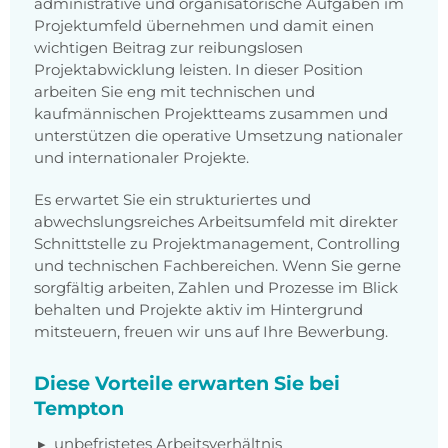
administrative und organisatorische Aufgaben im
Projektumfeld übernehmen und damit einen
wichtigen Beitrag zur reibungslosen
Projektabwicklung leisten. In dieser Position
arbeiten Sie eng mit technischen und
kaufmännischen Projektteams zusammen und
unterstützen die operative Umsetzung nationaler
und internationaler Projekte.
Es erwartet Sie ein strukturiertes und
abwechslungsreiches Arbeitsumfeld mit direkter
Schnittstelle zu Projektmanagement, Controlling
und technischen Fachbereichen. Wenn Sie gerne
sorgfältig arbeiten, Zahlen und Prozesse im Blick
behalten und Projekte aktiv im Hintergrund
mitsteuern, freuen wir uns auf Ihre Bewerbung.
Diese Vorteile erwarten Sie bei
Tempton
unbefristetes Arbeitsverhältnis