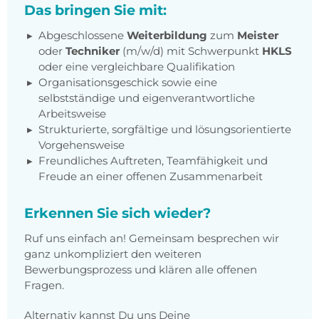
Das bringen Sie mit:
Abgeschlossene
Weiterbildung
zum
Meister
oder
Techniker
(m/w/d) mit Schwerpunkt
HKLS
oder eine vergleichbare Qualifikation
Organisationsgeschick sowie eine
selbstständige und eigenverantwortliche
Arbeitsweise
Strukturierte, sorgfältige und lösungsorientierte
Vorgehensweise
Freundliches Auftreten, Teamfähigkeit und
Freude an einer offenen Zusammenarbeit
Erkennen Sie sich wieder?
Ruf uns einfach an! Gemeinsam besprechen wir
ganz unkompliziert den weiteren
Bewerbungsprozess und klären alle offenen
Fragen.
Alternativ kannst Du uns Deine