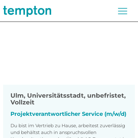
Ulm, Universitätsstadt
,
unbefristet,
Vollzeit
Projektverantwortlicher Service (m/w/d)
Du bist im Vertrieb zu Hause, arbeitest zuverlässig
und behältst auch in anspruchsvollen