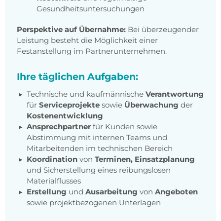
Gesundheitsuntersuchungen
Perspektive auf Übernahme:
Bei überzeugender
Leistung besteht die Möglichkeit einer
Festanstellung im Partnerunternehmen.
Ihre täglichen Aufgaben:
Technische und kaufmännische
Verantwortung
für
Serviceprojekte
sowie
Überwachung
der
Kostenentwicklung
Ansprechpartner
für Kunden sowie
Abstimmung mit internen Teams und
Mitarbeitenden im technischen Bereich
Koordination
von
Terminen, Einsatzplanung
und Sicherstellung eines reibungslosen
Materialflusses
Erstellung
und
Ausarbeitung
von
Angeboten
sowie projektbezogenen Unterlagen