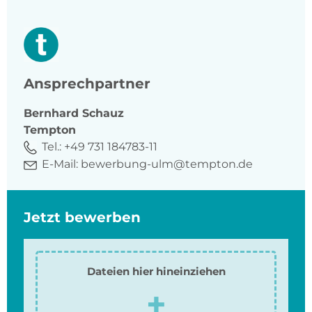
Ansprechpartner
Bernhard
Schauz
Tempton
Tel.:
+49 731 184783-11
E-Mail:
bewerbung-ulm@tempton.de
Jetzt bewerben
Dateien hier hineinziehen