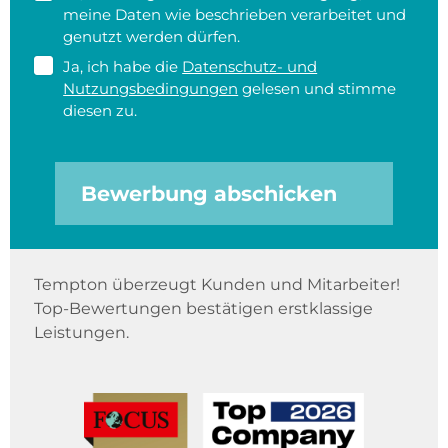
meine Daten wie beschrieben verarbeitet und
genutzt werden dürfen.
Ja, ich habe die
Datenschutz- und
Nutzungsbedingungen
gelesen und stimme
diesen zu.
Bewerbung abschicken
Tempton überzeugt Kunden und Mitarbeiter!
Top-Bewertungen bestätigen erstklassige
Leistungen.