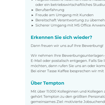
oder ein betriebswirtschaftliches Studi
Berufserfahrung
Freude am Umgang mit Kunden
Bereitschaft Verantwortung zu übern
Sicherer Umgang mit MS Office Anwe
Erkennen Sie sich wieder?
Dann freuen wir uns auf Ihre Bewerbung!
Wir nehmen Ihre Bewerbungsunterlagen g
E-Mail oder postalisch entgegen. Falls Sie
möchten, dann rufen Sie uns an oder komm
Bei einer Tasse Kaffee besprechen wir mit 
Über Tempton
Mit über 11.000 Kolleginnen und Kollegen
gehört Tempton zu den größten Personaldi
gemeinsames Ziel: motivierte Jobsuchend