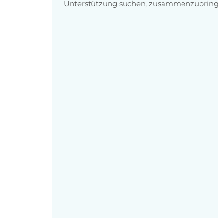
Unterstützung suchen, zusammenzubring