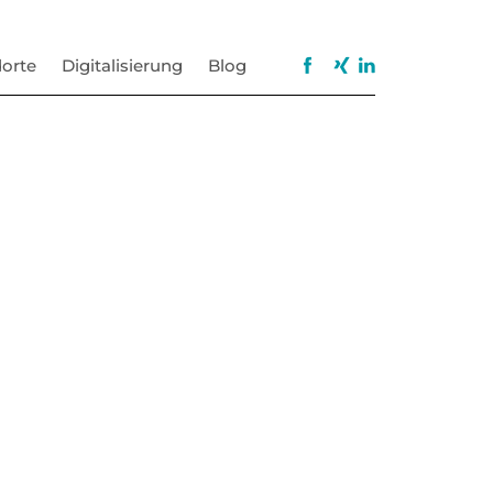
orte
Digitalisierung
Blog