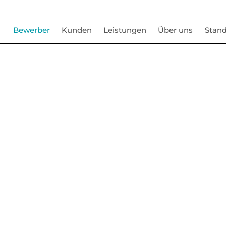
Bewerber
Kunden
Leistungen
Über uns
Stand