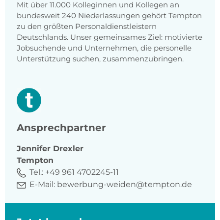
Mit über 11.000 Kolleginnen und Kollegen an
bundesweit 240 Niederlassungen gehört Tempton
zu den größten Personaldienstleistern
Deutschlands. Unser gemeinsames Ziel: motivierte
Jobsuchende und Unternehmen, die personelle
Unterstützung suchen, zusammenzubringen.
Ansprechpartner
Jennifer
Drexler
Tempton
Tel.:
+49 961 4702245-11
E-Mail:
bewerbung-weiden@tempton.de