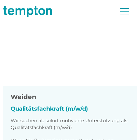
Weiden
Qualitätsfachkraft (m/w/d)
Wir suchen ab sofort motivierte Unterstützung als
Qualitätsfachkraft (m/w/d)