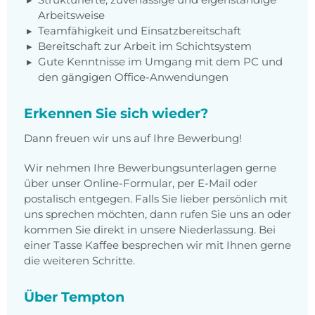
Arbeitsweise
Teamfähigkeit und Einsatzbereitschaft
Bereitschaft zur Arbeit im Schichtsystem
Gute Kenntnisse im Umgang mit dem PC und
den gängigen Office-Anwendungen
Erkennen Sie sich wieder?
Dann freuen wir uns auf Ihre Bewerbung!
Wir nehmen Ihre Bewerbungsunterlagen gerne
über unser Online-Formular, per E-Mail oder
postalisch entgegen. Falls Sie lieber persönlich mit
uns sprechen möchten, dann rufen Sie uns an oder
kommen Sie direkt in unsere Niederlassung. Bei
einer Tasse Kaffee besprechen wir mit Ihnen gerne
die weiteren Schritte.
Über Tempton