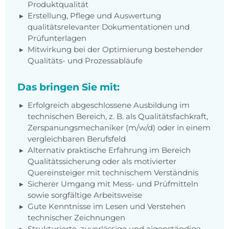
Produktqualität
Erstellung, Pflege und Auswertung
qualitätsrelevanter Dokumentationen und
Prüfunterlagen
Mitwirkung bei der Optimierung bestehender
Qualitäts- und Prozessabläufe
Das bringen Sie mit:
Erfolgreich abgeschlossene Ausbildung im
technischen Bereich, z. B. als Qualitätsfachkraft,
Zerspanungsmechaniker (m/w/d) oder in einem
vergleichbaren Berufsfeld
Alternativ praktische Erfahrung im Bereich
Qualitätssicherung oder als motivierter
Quereinsteiger mit technischem Verständnis
Sicherer Umgang mit Mess- und Prüfmitteln
sowie sorgfältige Arbeitsweise
Gute Kenntnisse im Lesen und Verstehen
technischer Zeichnungen
Strukturierte, zuverlässige und eigenständige