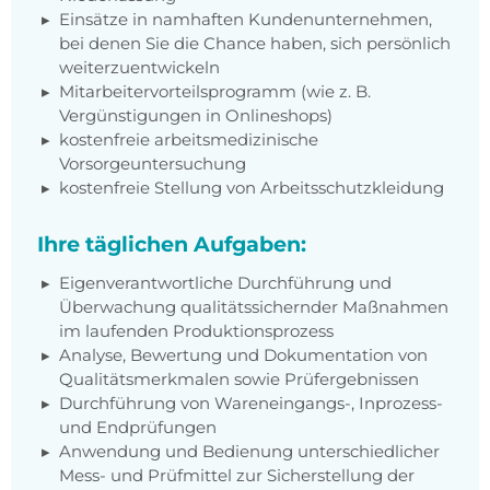
Einsätze in namhaften Kundenunternehmen,
bei denen Sie die Chance haben, sich persönlich
weiterzuentwickeln
Mitarbeitervorteilsprogramm (wie z. B.
Vergünstigungen in Onlineshops)
kostenfreie arbeitsmedizinische
Vorsorgeuntersuchung
kostenfreie Stellung von Arbeitsschutzkleidung
Ihre täglichen Aufgaben:
Eigenverantwortliche Durchführung und
Überwachung qualitätssichernder Maßnahmen
im laufenden Produktionsprozess
Analyse, Bewertung und Dokumentation von
Qualitätsmerkmalen sowie Prüfergebnissen
Durchführung von Wareneingangs-, Inprozess-
und Endprüfungen
Anwendung und Bedienung unterschiedlicher
Mess- und Prüfmittel zur Sicherstellung der