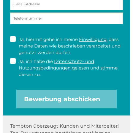
Ja, hiermit gebe ich meine
Einwilligung
, dass
meine Daten wie beschrieben verarbeitet und
genutzt werden dürfen.
Ja, ich habe die
Datenschutz- und
Nutzungsbedingungen
gelesen und stimme
diesen zu.
Bewerbung abschicken
Tempton überzeugt Kunden und Mitarbeiter!