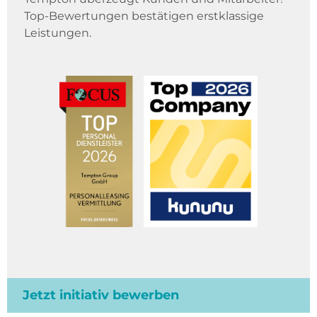
Top-Bewertungen bestätigen erstklassige
Leistungen.
Jetzt initiativ bewerben