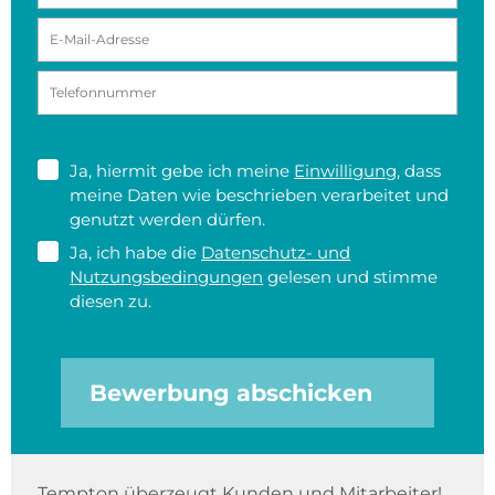
Ja, hiermit gebe ich meine
Einwilligung
, dass
meine Daten wie beschrieben verarbeitet und
genutzt werden dürfen.
Ja, ich habe die
Datenschutz- und
Nutzungsbedingungen
gelesen und stimme
diesen zu.
Bewerbung abschicken
Tempton überzeugt Kunden und Mitarbeiter!