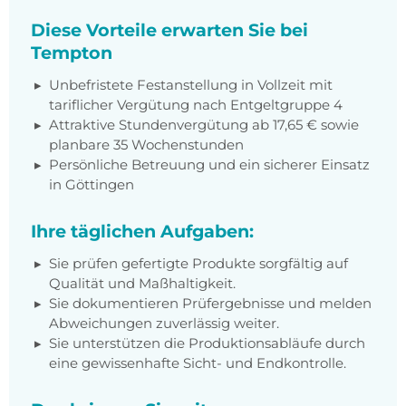
Diese Vorteile erwarten Sie bei
Tempton
Unbefristete Festanstellung in Vollzeit mit
tariflicher Vergütung nach Entgeltgruppe 4
Attraktive Stundenvergütung ab 17,65 € sowie
planbare 35 Wochenstunden
Persönliche Betreuung und ein sicherer Einsatz
in Göttingen
Ihre täglichen Aufgaben:
Sie prüfen gefertigte Produkte sorgfältig auf
Qualität und Maßhaltigkeit.
Sie dokumentieren Prüfergebnisse und melden
Abweichungen zuverlässig weiter.
Sie unterstützen die Produktionsabläufe durch
eine gewissenhafte Sicht- und Endkontrolle.