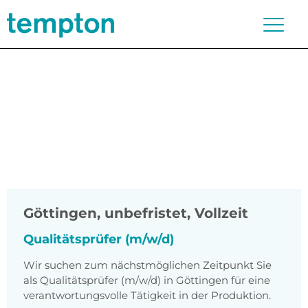
Göttingen
,
unbefristet, Vollzeit
Qualitätsprüfer (m/w/d)
Wir suchen zum nächstmöglichen Zeitpunkt Sie
als Qualitätsprüfer (m/w/d) in Göttingen für eine
verantwortungsvolle Tätigkeit in der Produktion.