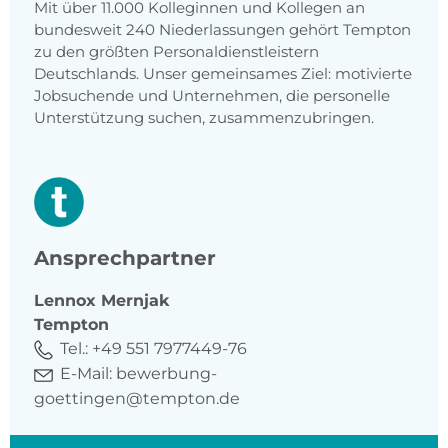
Mit über 11.000 Kolleginnen und Kollegen an
bundesweit 240 Niederlassungen gehört Tempton
zu den größten Personaldienstleistern
Deutschlands. Unser gemeinsames Ziel: motivierte
Jobsuchende und Unternehmen, die personelle
Unterstützung suchen, zusammenzubringen.
Ansprechpartner
Lennox
Mernjak
Tempton
Tel.:
+49 551 7977449-76
E-Mail:
bewerbung-
goettingen@tempton.de