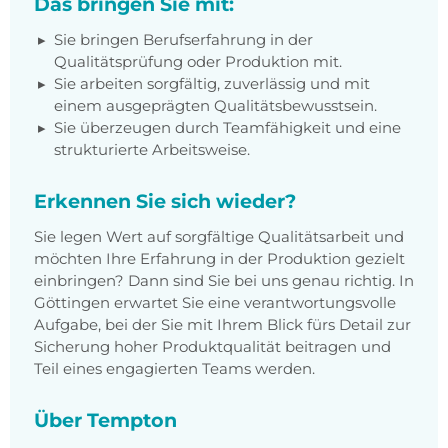
Das bringen Sie mit:
Sie bringen Berufserfahrung in der
Qualitätsprüfung oder Produktion mit.
Sie arbeiten sorgfältig, zuverlässig und mit
einem ausgeprägten Qualitätsbewusstsein.
Sie überzeugen durch Teamfähigkeit und eine
strukturierte Arbeitsweise.
Erkennen Sie sich wieder?
Sie legen Wert auf sorgfältige Qualitätsarbeit und
möchten Ihre Erfahrung in der Produktion gezielt
einbringen? Dann sind Sie bei uns genau richtig. In
Göttingen erwartet Sie eine verantwortungsvolle
Aufgabe, bei der Sie mit Ihrem Blick fürs Detail zur
Sicherung hoher Produktqualität beitragen und
Teil eines engagierten Teams werden.
Über Tempton