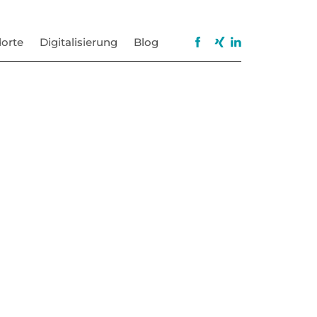
orte
Digitalisierung
Blog