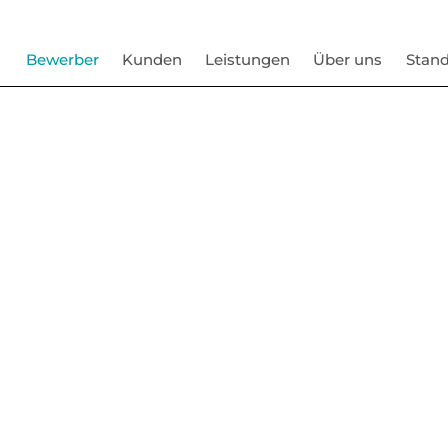
Bewerber
Kunden
Leistungen
Über uns
Stand