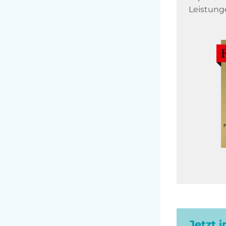
Leistung
Jetzt 