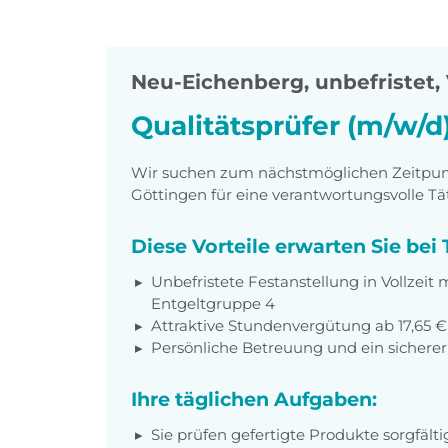
Neu-Eichenberg
,
unbefristet, 
Qualitätsprüfer (m/w/d
Wir suchen zum nächstmöglichen Zeitpunkt
Göttingen für eine verantwortungsvolle Tät
Diese Vorteile erwarten Sie be
Unbefristete Festanstellung in Vollzeit 
Entgeltgruppe 4
Attraktive Stundenvergütung ab 17,65 
Persönliche Betreuung und ein sicherer
Ihre täglichen Aufgaben:
Sie prüfen gefertigte Produkte sorgfälti