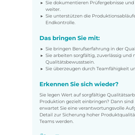
Sie dokumentieren Prüfergebnisse und
weiter.
Sie unterstützen die Produktionsabläuf
Endkontrolle.
Das bringen Sie mit:
Sie bringen Berufserfahrung in der Qua
Sie arbeiten sorgfältig, zuverlässig un
Qualitätsbewusstsein.
Sie überzeugen durch Teamfähigkeit und
Erkennen Sie sich wieder?
Sie legen Wert auf sorgfältige Qualitätsar
Produktion gezielt einbringen? Dann sind S
erwartet Sie eine verantwortungsvolle Aufg
Detail zur Sicherung hoher Produktqualitä
Teams werden.