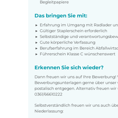
Begleitpapiere
Das bringen Sie mit:
Erfahrung im Umgang mit Radlader u
Gültiger Staplerschein erforderlich
Selbstständige und verantwortungsbew
Gute körperliche Verfassung
Berufserfahrung im Bereich Abfallwirtsc
Führerschein Klasse C wünschenswert
Erkennen Sie sich wieder?
Dann freuen wir uns auf Ihre Bewerbung!
Bewerbungsunterlagen gerne über unser O
postalisch entgegen. Alternativ freuen wir
0361/66610222
Selbstverständlich freuen wir uns auch üb
Niederlassung: