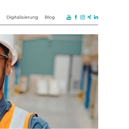
Digitalisierung
Blog