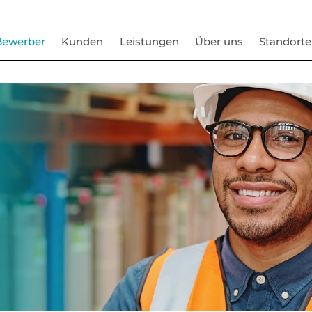
Bewerber
Kunden
Leistungen
Über uns
Standorte