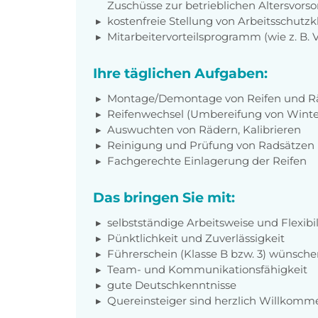
Zuschüsse zur betrieblichen Altersvors
kostenfreie Stellung von Arbeitsschut
Mitarbeitervorteilsprogramm (wie z. B.
Ihre täglichen Aufgaben:
Montage/Demontage von Reifen und R
Reifenwechsel (Umbereifung von Winte
Auswuchten von Rädern, Kalibrieren
Reinigung und Prüfung von Radsätzen
Fachgerechte Einlagerung der Reifen
Das bringen Sie mit:
selbstständige Arbeitsweise und Flexibil
Pünktlichkeit und Zuverlässigkeit
Führerschein (Klasse B bzw. 3) wünsch
Team- und Kommunikationsfähigkeit
gute Deutschkenntnisse
Quereinsteiger sind herzlich Willkomm