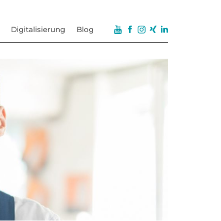
Digitalisierung
Blog