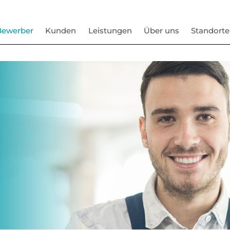
Bewerber
Kunden
Leistungen
Über uns
Standorte