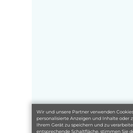
Wir und unsere Partner verwenden Cookies 
personalisierte Anzeigen und Inhalte oder
Ihrem Gerät zu speichern und zu verarbeiten
entsprechende Schaltfläche, stimmen Sie d