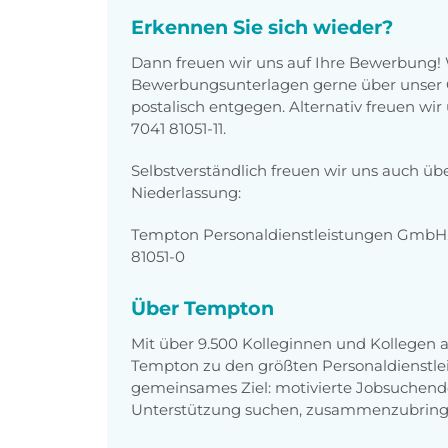
Erkennen Sie sich wieder?
Dann freuen wir uns auf Ihre Bewerbung!
Bewerbungsunterlagen gerne über unser O
postalisch entgegen. Alternativ freuen wi
7041 81051-11.
Selbstverständlich freuen wir uns auch üb
Niederlassung:
Tempton Personaldienstleistungen GmbH, E
81051-0
Über Tempton
Mit über 9.500 Kolleginnen und Kollegen
Tempton zu den größten Personaldienstlei
gemeinsames Ziel: motivierte Jobsuchend
Unterstützung suchen, zusammenzubring