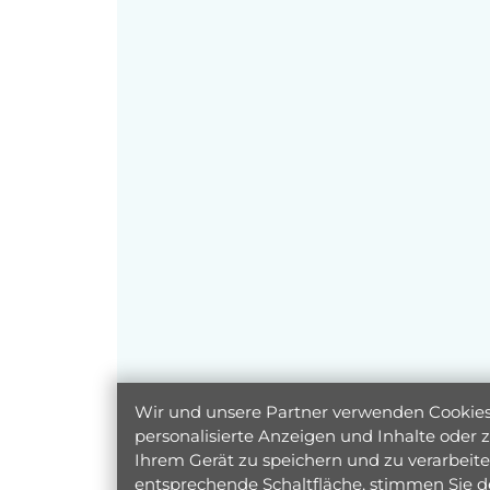
Wir und unsere Partner verwenden Cookies 
personalisierte Anzeigen und Inhalte oder
Ihrem Gerät zu speichern und zu verarbeiten
entsprechende Schaltfläche, stimmen Sie d