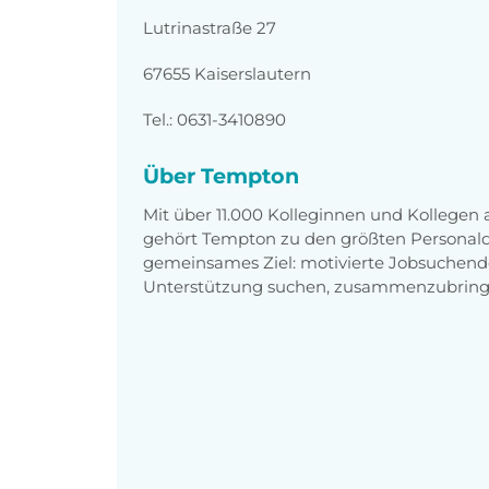
Lutrinastraße 27
67655 Kaiserslautern
Tel.: 0631-3410890
Über Tempton
Mit über 11.000 Kolleginnen und Kollegen
gehört Tempton zu den größten Personaldi
gemeinsames Ziel: motivierte Jobsuchend
Unterstützung suchen, zusammenzubring