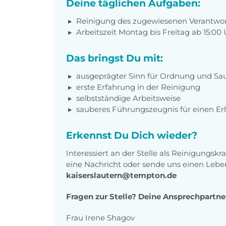
Deine täglichen Aufgaben:
Reinigung des zugewiesenen Verantwo
Arbeitszeit Montag bis Freitag
ab 15:00 
Das bringst Du mit:
ausgeprägter Sinn für Ordnung und Sa
erste Erfahrung in der Reinigung
selbstständige Arbeitsweise
sauberes Führungszeugnis für einen Er
Erkennst Du Dich wieder?
Interessiert an der Stelle als Reinigungskr
eine Nachricht oder sende uns einen Leben
kaiserslautern@tempton.de
Fragen zur Stelle? Deine Ansprechpartne
Frau Irene Shagov