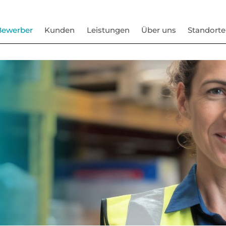
Bewerber
Kunden
Leistungen
Über uns
Standorte