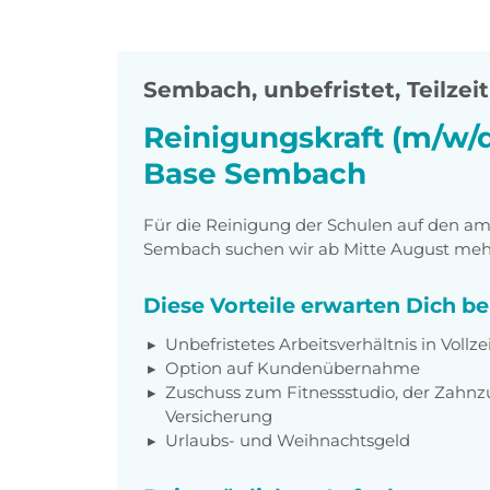
Sembach
,
unbefristet, Teilzeit
Reinigungskraft (m/w/d)
Base Sembach
Für die Reinigung der Schulen auf den am
Sembach suchen wir ab Mitte August mehr
Diese Vorteile erwarten Dich b
Unbefristetes Arbeitsverhältnis in Vollze
Option auf Kundenübernahme
Zuschuss zum Fitnessstudio, der Zahnz
Versicherung
Urlaubs- und Weihnachtsgeld