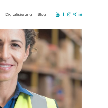
Digitalisierung
Blog