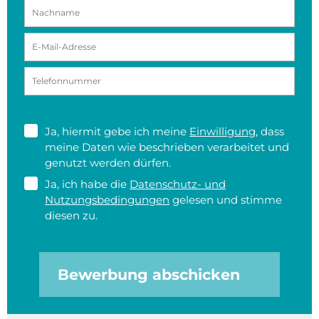
Ja, hiermit gebe ich meine
Einwilligung
, dass
meine Daten wie beschrieben verarbeitet und
genutzt werden dürfen.
Ja, ich habe die
Datenschutz- und
Nutzungsbedingungen
gelesen und stimme
diesen zu.
Bewerbung abschicken