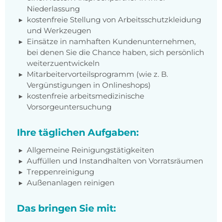
Niederlassung
kostenfreie Stellung von Arbeitsschutzkleidung
und Werkzeugen
Einsätze in namhaften Kundenunternehmen,
bei denen Sie die Chance haben, sich persönlich
weiterzuentwickeln
Mitarbeitervorteilsprogramm (wie z. B.
Vergünstigungen in Onlineshops)
kostenfreie arbeitsmedizinische
Vorsorgeuntersuchung
Ihre täglichen Aufgaben:
Allgemeine Reinigungstätigkeiten
Auffüllen und Instandhalten von Vorratsräumen
Treppenreinigung
Außenanlagen reinigen
Das bringen Sie mit: