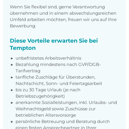
Wenn Sie flexibel sind, gerne Verantwortung
übernehmen und in einem abwechslungsreichen
Umfeld arbeiten möchten, freuen wir uns auf Ihre
Bewerbung.
Diese Vorteile erwarten Sie bei
Tempton
unbefristetes Arbeitsverhältnis
Bezahlung mindestens nach GVP/DGB-
Tarifvertrag
tarifliche Zuschläge für Überstunden,
Nachtschicht, Sonn- und Feiertagsarbeit
bis zu 30 Tage Urlaub (je nach
Betriebszugehörigkeit)
anerkannte Sozialleistungen, inkl. Urlaubs- und
Weihnachtsgeld sowie Zuschüsse zur
betrieblichen Altersvorsorge
persönliche Betreuung und Beratung durch
einen festen Ansprechpartner in Ihrer