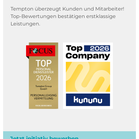
Tempton überzeugt Kunden und Mitarbeiter!
Top-Bewertungen bestätigen erstklassige
Leistungen.
Jetzt initiativ bewerben