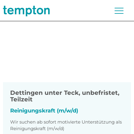
Dettingen unter Teck
,
unbefristet,
Teilzeit
Reinigungskraft (m/w/d)
Wir suchen ab sofort motivierte Unterstützung als
Reinigungskraft (m/w/d)