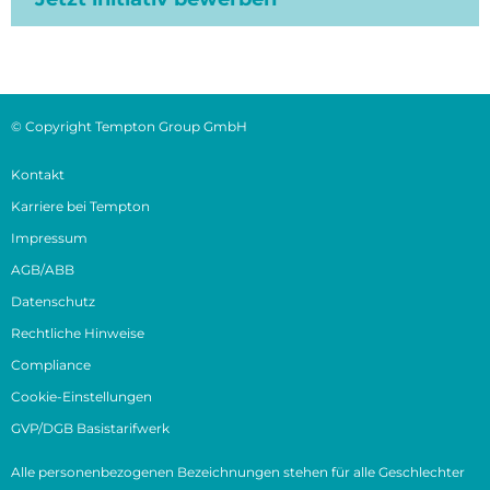
© Copyright Tempton Group GmbH
Kontakt
Karriere bei Tempton
Impressum
AGB/ABB
Datenschutz
Rechtliche Hinweise
Compliance
Cookie-Einstellungen
GVP/DGB Basistarifwerk
Alle personenbezogenen Bezeichnungen stehen für alle Geschlechter