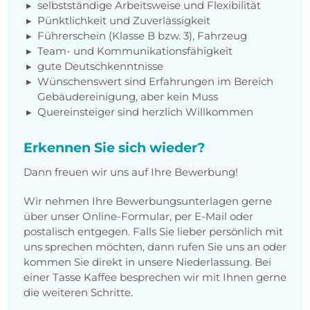
selbstständige Arbeitsweise und Flexibilität
Pünktlichkeit und Zuverlässigkeit
Führerschein (Klasse B bzw. 3), Fahrzeug
Team- und Kommunikationsfähigkeit
gute Deutschkenntnisse
Wünschenswert sind Erfahrungen im Bereich
Gebäudereinigung, aber kein Muss
Quereinsteiger sind herzlich Willkommen
Erkennen Sie sich wieder?
Dann freuen wir uns auf Ihre Bewerbung!
Wir nehmen Ihre Bewerbungsunterlagen gerne
über unser Online-Formular, per E-Mail oder
postalisch entgegen. Falls Sie lieber persönlich mit
uns sprechen möchten, dann rufen Sie uns an oder
kommen Sie direkt in unsere Niederlassung. Bei
einer Tasse Kaffee besprechen wir mit Ihnen gerne
die weiteren Schritte.