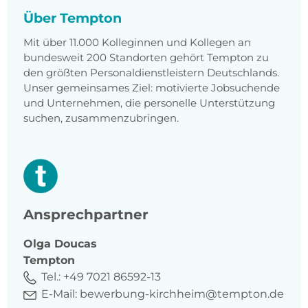
Über Tempton
Mit über 11.000 Kolleginnen und Kollegen an
bundesweit 200 Standorten gehört Tempton zu
den größten Personaldienstleistern Deutschlands.
Unser gemeinsames Ziel: motivierte Jobsuchende
und Unternehmen, die personelle Unterstützung
suchen, zusammenzubringen.
Ansprechpartner
Olga
Doucas
Tempton
Tel.:
+49 7021 86592-13
E-Mail:
bewerbung-kirchheim@tempton.de