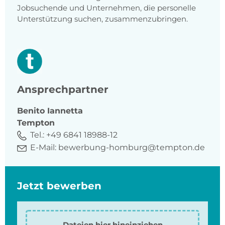
Jobsuchende und Unternehmen, die personelle
Unterstützung suchen, zusammenzubringen.
Ansprechpartner
Benito
Iannetta
Tempton
Tel.:
+49 6841 18988-12
E-Mail:
bewerbung-homburg@tempton.de
Jetzt bewerben
Dateien hier hineinziehen