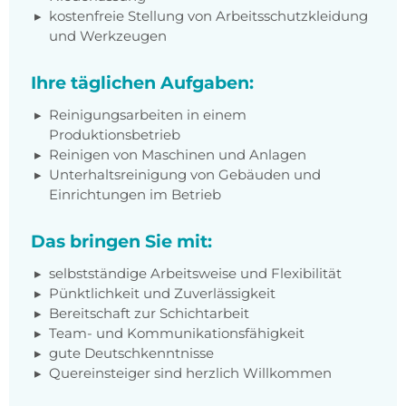
kostenfreie Stellung von Arbeitsschutzkleidung
und Werkzeugen
Ihre täglichen Aufgaben:
Reinigungsarbeiten in einem
Produktionsbetrieb
Reinigen von Maschinen und Anlagen
Unterhaltsreinigung von Gebäuden und
Einrichtungen im Betrieb
Das bringen Sie mit:
selbstständige Arbeitsweise und Flexibilität
Pünktlichkeit und Zuverlässigkeit
Bereitschaft zur Schichtarbeit
Team- und Kommunikationsfähigkeit
gute Deutschkenntnisse
Quereinsteiger sind herzlich Willkommen