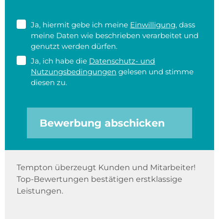
Ja, hiermit gebe ich meine
Einwilligung
, dass
meine Daten wie beschrieben verarbeitet und
genutzt werden dürfen.
Ja, ich habe die
Datenschutz- und
Nutzungsbedingungen
gelesen und stimme
diesen zu.
Bewerbung abschicken
Tempton überzeugt Kunden und Mitarbeiter!
Top-Bewertungen bestätigen erstklassige
Leistungen.