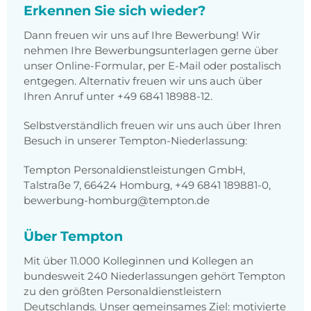
Erkennen Sie sich wieder?
Dann freuen wir uns auf Ihre Bewerbung! Wir
nehmen Ihre Bewerbungsunterlagen gerne über
unser Online-Formular, per E-Mail oder postalisch
entgegen. Alternativ freuen wir uns auch über
Ihren Anruf unter +49 6841 18988-12.
Selbstverständlich freuen wir uns auch über Ihren
Besuch in unserer Tempton-Niederlassung:
Tempton Personaldienstleistungen GmbH,
Talstraße 7, 66424 Homburg, +49 6841 189881-0,
bewerbung-homburg@tempton.de
Über Tempton
Mit über 11.000 Kolleginnen und Kollegen an
bundesweit 240 Niederlassungen gehört Tempton
zu den größten Personaldienstleistern
Deutschlands. Unser gemeinsames Ziel: motivierte