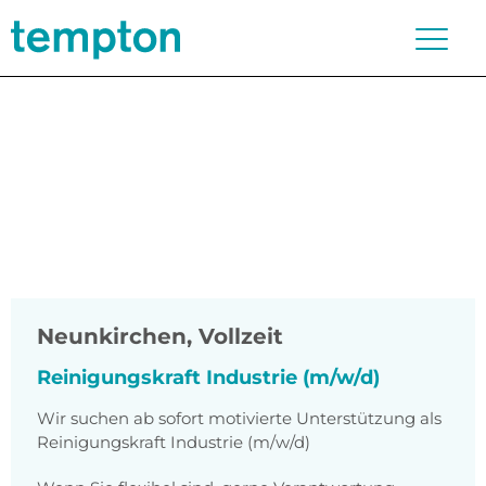
Neunkirchen
,
Vollzeit
Reinigungskraft Industrie (m/w/d)
Wir suchen ab sofort motivierte Unterstützung als
Reinigungskraft Industrie (m/w/d)