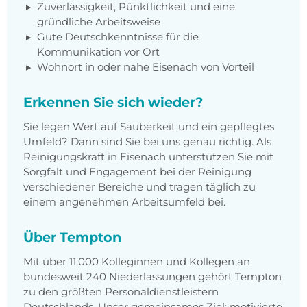
Zuverlässigkeit, Pünktlichkeit und eine
gründliche Arbeitsweise
Gute Deutschkenntnisse für die
Kommunikation vor Ort
Wohnort in oder nahe Eisenach von Vorteil
Erkennen Sie sich wieder?
Sie legen Wert auf Sauberkeit und ein gepflegtes
Umfeld? Dann sind Sie bei uns genau richtig. Als
Reinigungskraft in Eisenach unterstützen Sie mit
Sorgfalt und Engagement bei der Reinigung
verschiedener Bereiche und tragen täglich zu
einem angenehmen Arbeitsumfeld bei.
Über Tempton
Mit über 11.000 Kolleginnen und Kollegen an
bundesweit 240 Niederlassungen gehört Tempton
zu den größten Personaldienstleistern
Deutschlands. Unser gemeinsames Ziel: motivierte