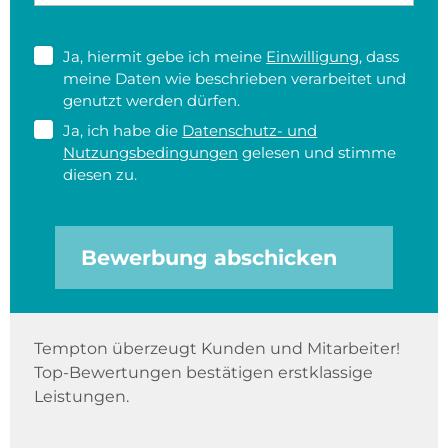
Ja, hiermit gebe ich meine
Einwilligung
, dass
meine Daten wie beschrieben verarbeitet und
genutzt werden dürfen.
Ja, ich habe die
Datenschutz- und
Nutzungsbedingungen
gelesen und stimme
diesen zu.
Bewerbung abschicken
Tempton überzeugt Kunden und Mitarbeiter!
Top-Bewertungen bestätigen erstklassige
Leistungen.