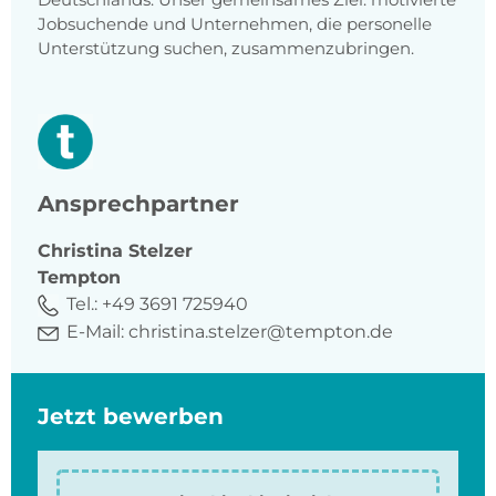
Jobsuchende und Unternehmen, die personelle
Unterstützung suchen, zusammenzubringen.
Ansprechpartner
Christina
Stelzer
Tempton
Tel.:
+49 3691 725940
E-Mail:
christina.stelzer@tempton.de
Jetzt bewerben