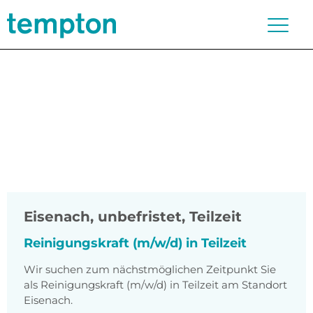
Eisenach
,
unbefristet, Teilzeit
Reinigungskraft (m/w/d) in Teilzeit
Wir suchen zum nächstmöglichen Zeitpunkt Sie
als Reinigungskraft (m/w/d) in Teilzeit am Standort
Eisenach.