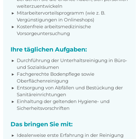
weiterzuentwickeln
Mitarbeitervorteilsprogramm (wie z. B.
Vergünstigungen in Onlineshops)
Kostenfreie arbeitsmedizinische
Vorsorgeuntersuchung
Ihre täglichen Aufgaben:
Durchführung der Unterhaltsreinigung in Büro-
und Sozialräumen
Fachgerechte Bodenpflege sowie
Oberflächenreinigung
Entsorgung von Abfällen und Bestückung der
Sanitäreinrichtungen
Einhaltung der geltenden Hygiene- und
Sicherheitsvorschriften
Das bringen Sie mit:
Idealerweise erste Erfahrung in der Reinigung