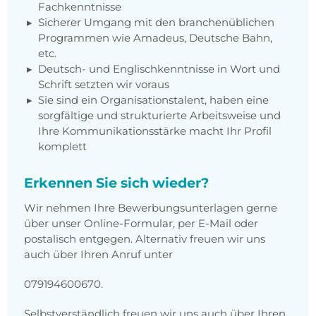
Fachkenntnisse
Sicherer Umgang mit den branchenüblichen
Programmen wie Amadeus, Deutsche Bahn,
etc.
Deutsch- und Englischkenntnisse in Wort und
Schrift setzten wir voraus
Sie sind ein Organisationstalent, haben eine
sorgfältige und strukturierte Arbeitsweise und
Ihre Kommunikationsstärke macht Ihr Profil
komplett
Erkennen Sie sich wieder?
Wir nehmen Ihre Bewerbungsunterlagen gerne
über unser Online-Formular, per E-Mail oder
postalisch entgegen. Alternativ freuen wir uns
auch über Ihren Anruf unter
079194600670.
Selbstverständlich freuen wir uns auch über Ihren