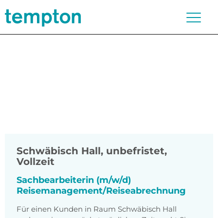
Schwäbisch Hall
,
unbefristet,
Vollzeit
Sachbearbeiterin (m/w/d)
Reisemanagement/Reiseabrechnung
Für einen Kunden in Raum Schwäbisch Hall