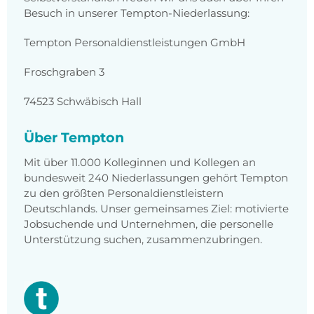
Besuch in unserer Tempton-Niederlassung:
Tempton Personaldienstleistungen GmbH
Froschgraben 3
74523 Schwäbisch Hall
Über Tempton
Mit über 11.000 Kolleginnen und Kollegen an
bundesweit 240 Niederlassungen gehört Tempton
zu den größten Personaldienstleistern
Deutschlands. Unser gemeinsames Ziel: motivierte
Jobsuchende und Unternehmen, die personelle
Unterstützung suchen, zusammenzubringen.