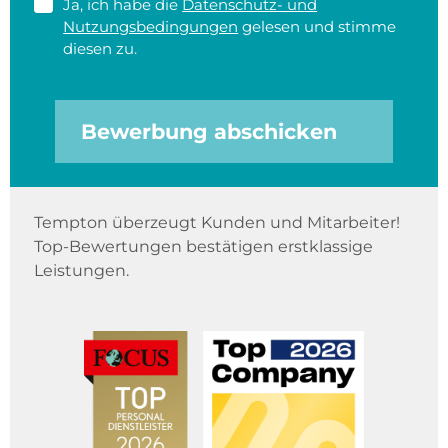
Ja, ich habe die
Datenschutz- und
Nutzungsbedingungen
gelesen und stimme
diesen zu.
Bewerbung abschicken
Tempton überzeugt Kunden und Mitarbeiter!
Top-Bewertungen bestätigen erstklassige
Leistungen.