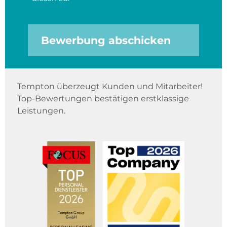
Bewerbung abschicken
Tempton überzeugt Kunden und Mitarbeiter!
Top-Bewertungen bestätigen erstklassige
Leistungen.