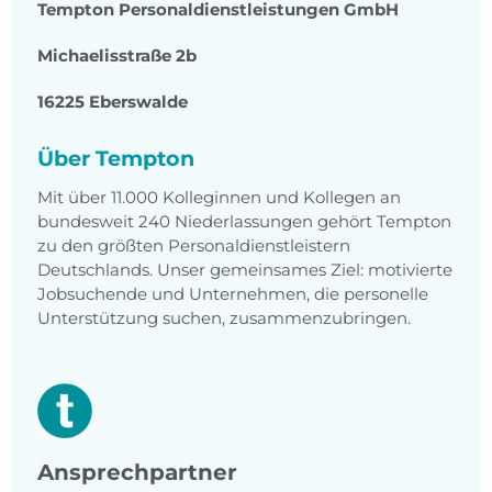
Tempton Personaldienstleistungen GmbH
Michaelisstraße 2b
16225 Eberswalde
Über Tempton
Mit über 11.000 Kolleginnen und Kollegen an
bundesweit 240 Niederlassungen gehört Tempton
zu den größten Personaldienstleistern
Deutschlands. Unser gemeinsames Ziel: motivierte
Jobsuchende und Unternehmen, die personelle
Unterstützung suchen, zusammenzubringen.
Ansprechpartner