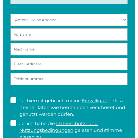
Ja, hiermit gebe ich meine
Einwilligung
, dass
meine Daten wie beschrieben verarbeitet und
genutzt werden dürfen.
Ja, ich habe die
Datenschutz- und
Nutzungsbedingungen
gelesen und stimme
diesen zu.