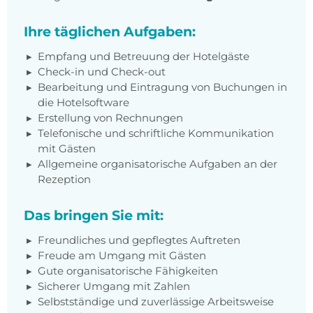
Ihre täglichen Aufgaben:
Empfang und Betreuung der Hotelgäste
Check-in und Check-out
Bearbeitung und Eintragung von Buchungen in
die Hotelsoftware
Erstellung von Rechnungen
Telefonische und schriftliche Kommunikation
mit Gästen
Allgemeine organisatorische Aufgaben an der
Rezeption
Das bringen Sie mit:
Freundliches und gepflegtes Auftreten
Freude am Umgang mit Gästen
Gute organisatorische Fähigkeiten
Sicherer Umgang mit Zahlen
Selbstständige und zuverlässige Arbeitsweise