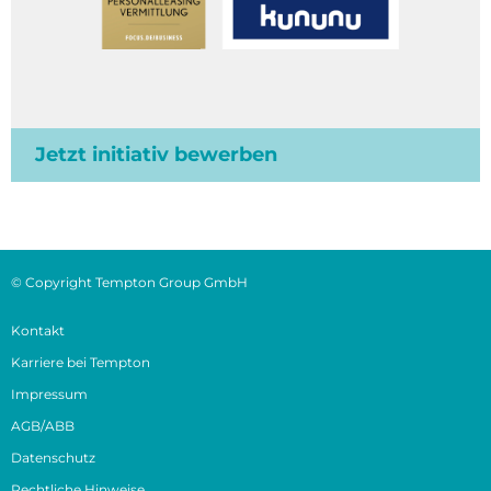
Jetzt initiativ bewerben
© Copyright Tempton Group GmbH
Kontakt
Karriere bei Tempton
Impressum
AGB/ABB
Datenschutz
Rechtliche Hinweise