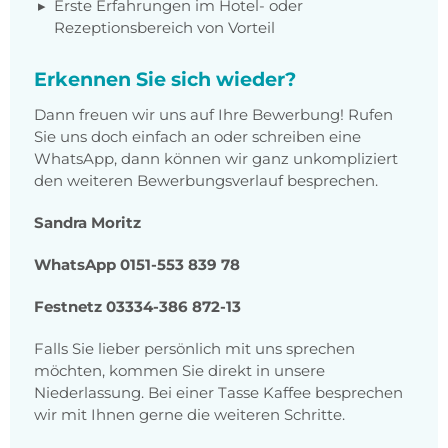
Erste Erfahrungen im Hotel- oder
Rezeptionsbereich von Vorteil
Erkennen Sie sich wieder?
Dann freuen wir uns auf Ihre Bewerbung! Rufen
Sie uns doch einfach an oder schreiben eine
WhatsApp, dann können wir ganz unkompliziert
den weiteren Bewerbungsverlauf besprechen.
Sandra Moritz
WhatsApp 0151-553 839 78
Festnetz 03334-386 872-13
Falls Sie lieber persönlich mit uns sprechen
möchten, kommen Sie direkt in unsere
Niederlassung. Bei einer Tasse Kaffee besprechen
wir mit Ihnen gerne die weiteren Schritte.