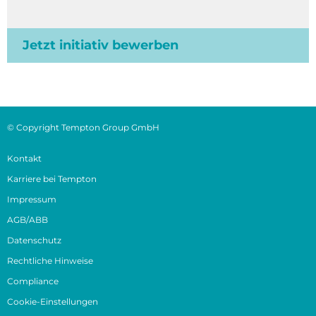
Jetzt initiativ bewerben
© Copyright Tempton Group GmbH
Kontakt
Karriere bei Tempton
Impressum
AGB/ABB
Datenschutz
Rechtliche Hinweise
Compliance
Cookie-Einstellungen