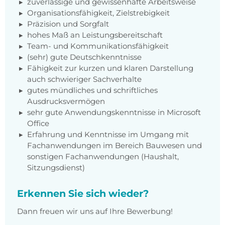
zuverlässige und gewissenhafte Arbeitsweise
Organisationsfähigkeit, Zielstrebigkeit
Präzision und Sorgfalt
hohes Maß an Leistungsbereitschaft
Team- und Kommunikationsfähigkeit
(sehr) gute Deutschkenntnisse
Fähigkeit zur kurzen und klaren Darstellung
auch schwieriger Sachverhalte
gutes mündliches und schriftliches
Ausdrucksvermögen
sehr gute Anwendungskenntnisse in Microsoft
Office
Erfahrung und Kenntnisse im Umgang mit
Fachanwendungen im Bereich Bauwesen und
sonstigen Fachanwendungen (Haushalt,
Sitzungsdienst)
Erkennen Sie sich wieder?
Dann freuen wir uns auf Ihre Bewerbung!