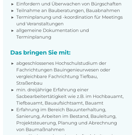
Einfordern und Überwachen von Bürgschaften
Teilnahme an Bauberatungen, Bauabnahmen
Terminplanung und -koordination für Meetings
und Veranstaltungen
allgemeine Dokumentation und
Terminplanung
Das bringen Sie mit:
abgeschlossenes Hochschulstudium der
Fachrichtungen Bauingenieurwesen oder
vergleichbare Fachrichtung Tiefbau,
Straßenbau
min. dreijährige Erfahrung einer
Sacbearbeitertätigkeit wie z.B. im Hochbauamt,
Tiefbauamt, Bauaufsichtsamt, Bauamt
Erfahrung im Bereich Bauunterhaltung,
Sanierung, Arbeiten im Bestand, Bauleitung,
Projektsteuerung, Planung und Abrechnung
von Baumaßnahmen