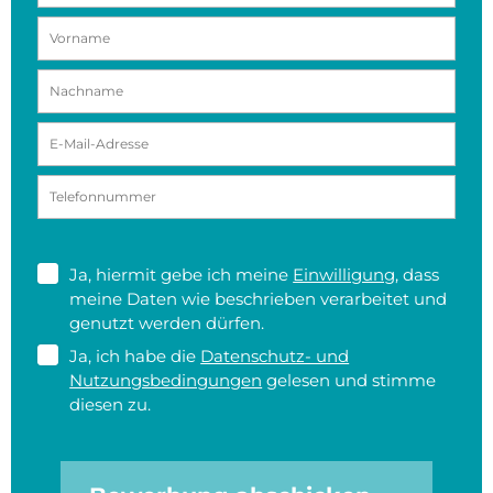
Ja, hiermit gebe ich meine
Einwilligung
, dass
meine Daten wie beschrieben verarbeitet und
genutzt werden dürfen.
Ja, ich habe die
Datenschutz- und
Nutzungsbedingungen
gelesen und stimme
diesen zu.