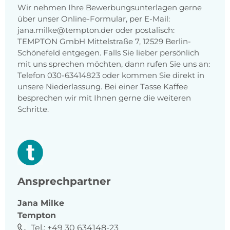
Wir nehmen Ihre Bewerbungsunterlagen gerne
über unser Online-Formular, per E-Mail:
jana.milke@tempton.der oder postalisch:
TEMPTON GmbH Mittelstraße 7, 12529 Berlin-
Schönefeld entgegen. Falls Sie lieber persönlich
mit uns sprechen möchten, dann rufen Sie uns an:
Telefon 030-63414823 oder kommen Sie direkt in
unsere Niederlassung. Bei einer Tasse Kaffee
besprechen wir mit Ihnen gerne die weiteren
Schritte.
Ansprechpartner
Jana
Milke
Tempton
Tel.:
+49 30 634148-23