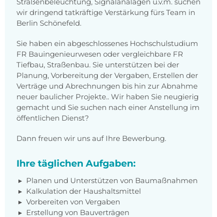
Straßenbeleuchtung, Signalanalagen u.v.m. suchen
wir dringend tatkräftige Verstärkung fürs Team in
Berlin Schönefeld.
Sie haben ein abgeschlossenes Hochschulstudium
FR Bauingenieurwesen oder vergleichbare FR
Tiefbau, Straßenbau. Sie unterstützen bei der
Planung, Vorbereitung der Vergaben, Erstellen der
Verträge und Abrechnungen bis hin zur Abnahme
neuer baulicher Projekte.. Wir haben Sie neugierig
gemacht und Sie suchen nach einer Anstellung im
öffentlichen Dienst?
Dann freuen wir uns auf Ihre Bewerbung.
Ihre täglichen Aufgaben:
Planen und Unterstützen von Baumaßnahmen
Kalkulation der Haushaltsmittel
Vorbereiten von Vergaben
Erstellung von Bauverträgen