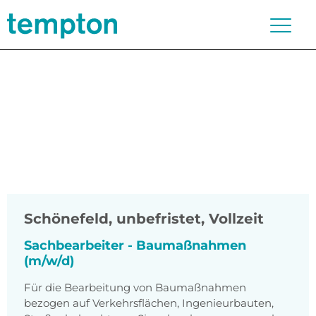
Schönefeld
,
unbefristet, Vollzeit
Sachbearbeiter - Baumaßnahmen
(m/w/d)
Für die Bearbeitung von Baumaßnahmen
bezogen auf Verkehrsflächen, Ingenieurbauten,