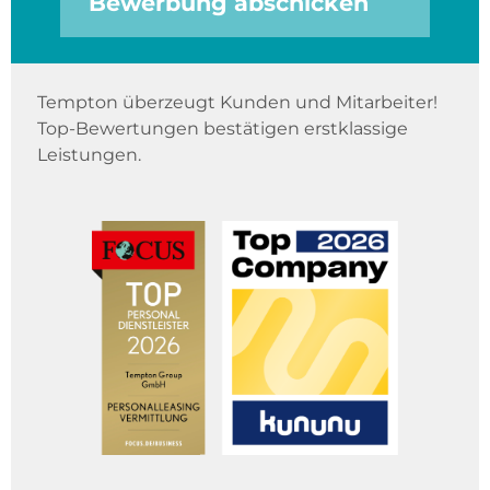
Bewerbung abschicken
Tempton überzeugt Kunden und Mitarbeiter!
Top-Bewertungen bestätigen erstklassige
Leistungen.