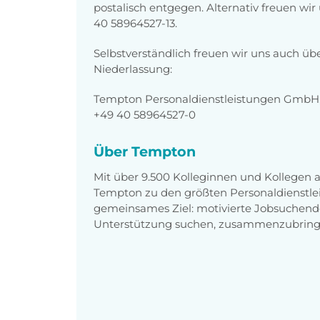
postalisch entgegen. Alternativ freuen wi
40 58964527-13.
Selbstverständlich freuen wir uns auch üb
Niederlassung:
Tempton Personaldienstleistungen GmbH, 
+49 40 58964527-0
Über Tempton
Mit über 9.500 Kolleginnen und Kollegen
Tempton zu den größten Personaldienstlei
gemeinsames Ziel: motivierte Jobsuchend
Unterstützung suchen, zusammenzubring