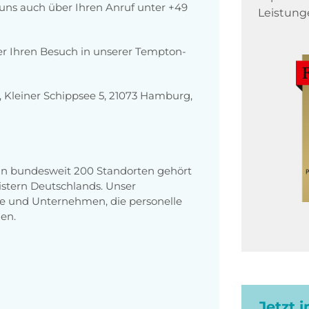
r uns auch über Ihren Anruf unter +49
Leistung
er Ihren Besuch in unserer Tempton-
Kleiner Schippsee 5, 21073 Hamburg,
 an bundesweit 200 Standorten gehört
stern Deutschlands. Unser
e und Unternehmen, die personelle
en.
Jetzt 