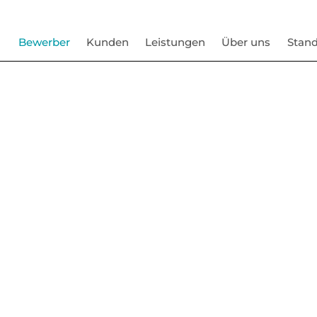
Bewerber
Kunden
Leistungen
Über uns
Stand