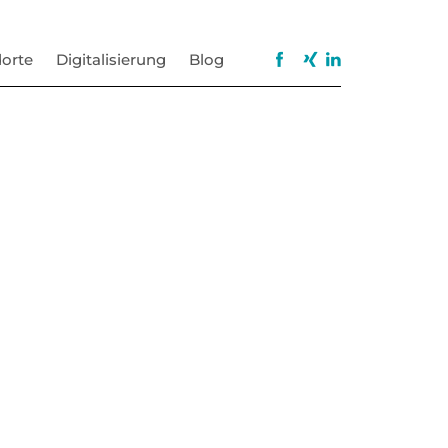
orte
Digitalisierung
Blog