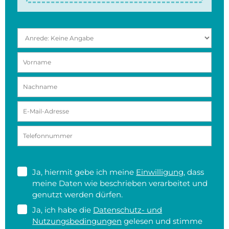
Ja, hiermit gebe ich meine
Einwilligung
, dass
meine Daten wie beschrieben verarbeitet und
genutzt werden dürfen.
Ja, ich habe die
Datenschutz- und
Nutzungsbedingungen
gelesen und stimme