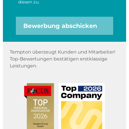
diesen zu.
Bewerbung abschicken
Tempton überzeugt Kunden und Mitarbeiter!
Top-Bewertungen bestätigen erstklassige
Leistungen.