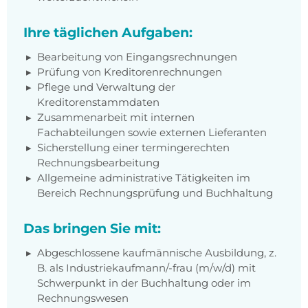
Ihre täglichen Aufgaben:
Bearbeitung von Eingangsrechnungen
Prüfung von Kreditorenrechnungen
Pflege und Verwaltung der
Kreditorenstammdaten
Zusammenarbeit mit internen
Fachabteilungen sowie externen Lieferanten
Sicherstellung einer termingerechten
Rechnungsbearbeitung
Allgemeine administrative Tätigkeiten im
Bereich Rechnungsprüfung und Buchhaltung
Das bringen Sie mit:
Abgeschlossene kaufmännische Ausbildung, z.
B. als Industriekaufmann/-frau (m/w/d) mit
Schwerpunkt in der Buchhaltung oder im
Rechnungswesen