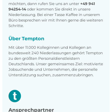
möchten, dann rufen Sie uns an unter
+49 941
94254-14
oder kommen Sie direkt in unsere
Niederlassung. Bei einer Tasse Kaffee in unserem
Büro besprechen wir mit Ihnen gerne die weiteren
Schritte.
Über Tempton
Mit über 11.000 Kolleginnen und Kollegen an
bundesweit 240 Niederlassungen gehört Tempton
zu den größten Personaldienstleistern
Deutschlands. Unser gemeinsames Ziel: motivierte
Jobsuchende und Unternehmen, die personelle
Unterstützung suchen, zusammenzubringen.
Ansprechpartner