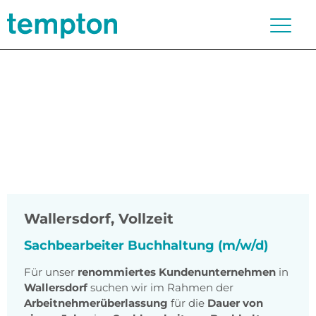
Wallersdorf
,
Vollzeit
Sachbearbeiter Buchhaltung (m/w/d)
Für unser
renommiertes Kundenunternehmen
in
Wallersdorf
suchen wir im Rahmen der
Arbeitnehmerüberlassung
für die
Dauer von