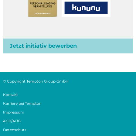
Jetzt initiativ bewerben
© Copyright Tempton Group GmbH
Kontakt
Karriere bei Tempton
Impressum
AGB/ABB
Datenschutz