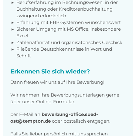
Berufserfahrung im Rechnungswesen, in der
Buchhaltung oder Kreditorenbuchhaltung
zwingend erforderlich
Erfahrung mit ERP-Systemen wünschenswert
Sicherer Umgang mit MS Office, insbesondere
Excel
Zahlenaffinität und organisatorisches Geschick
Fließende Deutschkenntnisse in Wort und
Schrift
Erkennen Sie sich wieder?
Dann freuen wir uns auf Ihre Bewerbung!
Wir nehmen Ihre Bewerbungsunterlagen gerne
über unser Online-Formular,
per E-Mail an
bewerbung-office.sued-
ost@tempton.de
oder postalisch entgegen.
Falls Sie lieber persönlich mit uns sprechen