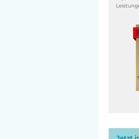
Leistung
Jetzt 