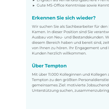
Gute MS-Office Kenntnisse sowie Kenn
Erkennen Sie sich wieder?
Wir suchen Sie als Sachbearbeiter für den
Kamen. In dieser Position sind Sie verantw
Ausbau von Neu- und Bestandskunden. Wen
diesem Bereich haben und bereit sind, zeit
von Ihnen zu hören. Ihr Engagement und 
Kunden herzlich willkommen.
Über Tempton
Mit über 11.000 Kolleginnen und Kollegen
Tempton zu den größten Personaldienstlei
gemeinsames Ziel: motivierte Jobsuchend
Unterstützung suchen, zusammenzubring