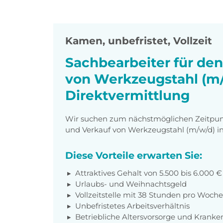
Kamen
,
unbefristet, Vollzeit
Sachbearbeiter für den
von Werkzeugstahl (m
Direktvermittlung
Wir suchen zum nächstmöglichen Zeitpunkt
und Verkauf von Werkzeugstahl (m/w/d) i
Diese Vorteile erwarten Sie:
Attraktives Gehalt von 5.500 bis 6.000 
Urlaubs- und Weihnachtsgeld
Vollzeitstelle mit 38 Stunden pro Woche
Unbefristetes Arbeitsverhältnis
Betriebliche Altersvorsorge und Krank