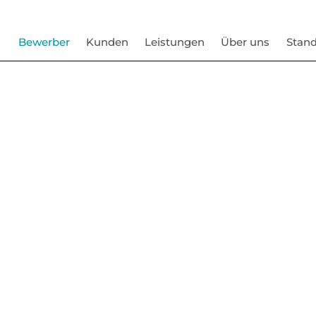
Bewerber
Kunden
Leistungen
Über uns
Stand