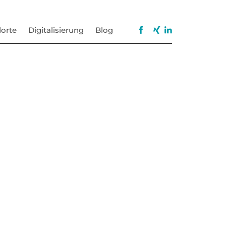
orte
Digitalisierung
Blog