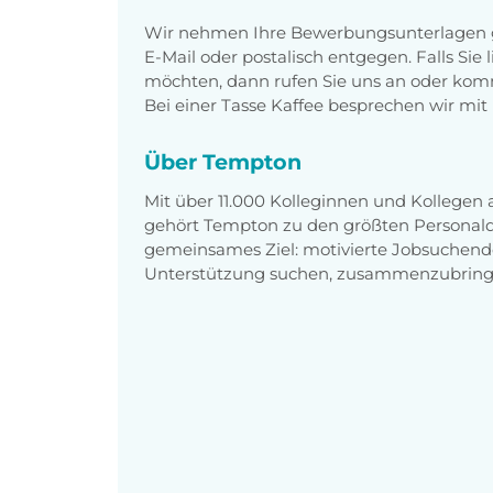
Wir nehmen Ihre Bewerbungsunterlagen g
E-Mail oder postalisch entgegen. Falls Sie
möchten, dann rufen Sie uns an oder komm
Bei einer Tasse Kaffee besprechen wir mit 
Über Tempton
Mit über 11.000 Kolleginnen und Kollegen
gehört Tempton zu den größten Personaldi
gemeinsames Ziel: motivierte Jobsuchend
Unterstützung suchen, zusammenzubring