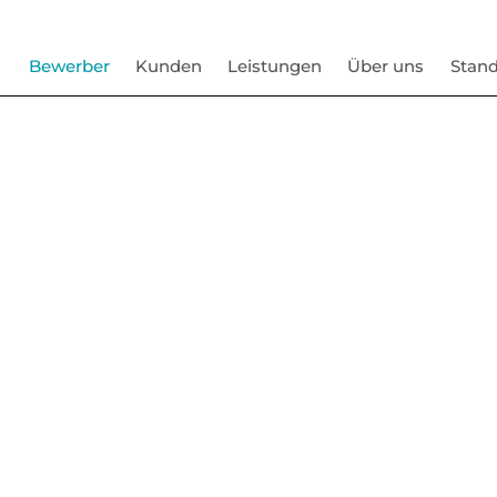
Bewerber
Kunden
Leistungen
Über uns
Stand