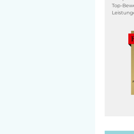
Top-Bewe
Leistung