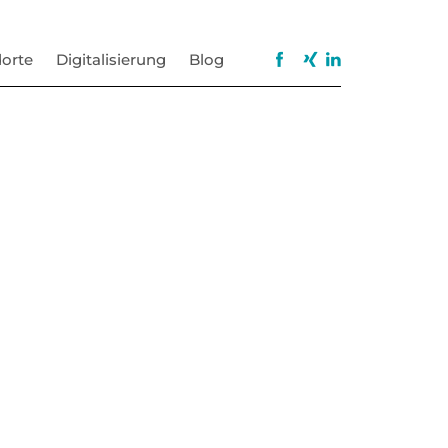
orte
Digitalisierung
Blog