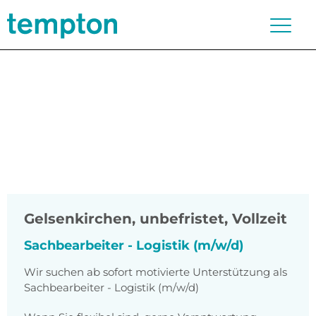
Gelsenkirchen
,
unbefristet, Vollzeit
Sachbearbeiter - Logistik (m/w/d)
Wir suchen ab sofort motivierte Unterstützung als
Sachbearbeiter - Logistik (m/w/d)