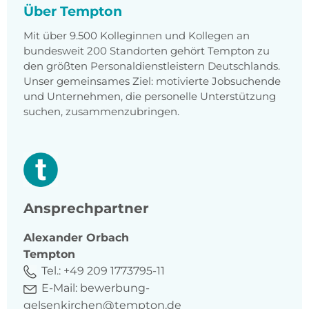
Über Tempton
Mit über 9.500 Kolleginnen und Kollegen an
bundesweit 200 Standorten gehört Tempton zu
den größten Personaldienstleistern Deutschlands.
Unser gemeinsames Ziel: motivierte Jobsuchende
und Unternehmen, die personelle Unterstützung
suchen, zusammenzubringen.
Ansprechpartner
Alexander
Orbach
Tempton
Tel.:
+49 209 1773795-11
E-Mail:
bewerbung-
gelsenkirchen@tempton.de