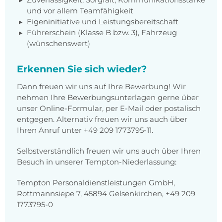
und vor allem Teamfähigkeit
Eigeninitiative und Leistungsbereitschaft
Führerschein (Klasse B bzw. 3), Fahrzeug
(wünschenswert)
Erkennen Sie sich wieder?
Dann freuen wir uns auf Ihre Bewerbung! Wir
nehmen Ihre Bewerbungsunterlagen gerne über
unser Online-Formular, per E-Mail oder postalisch
entgegen. Alternativ freuen wir uns auch über
Ihren Anruf unter +49 209 1773795-11.
Selbstverständlich freuen wir uns auch über Ihren
Besuch in unserer Tempton-Niederlassung:
Tempton Personaldienstleistungen GmbH,
Rottmannsiepe 7, 45894 Gelsenkirchen, +49 209
1773795-0