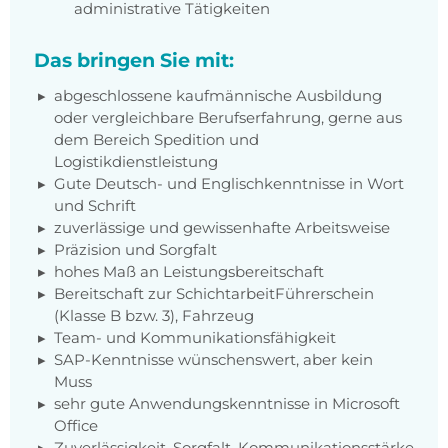
administrative Tätigkeiten
Das bringen Sie mit:
abgeschlossene kaufmännische Ausbildung
oder vergleichbare Berufserfahrung, gerne aus
dem Bereich Spedition und
Logistikdienstleistung
Gute Deutsch- und Englischkenntnisse in Wort
und Schrift
zuverlässige und gewissenhafte Arbeitsweise
Präzision und Sorgfalt
hohes Maß an Leistungsbereitschaft
Bereitschaft zur SchichtarbeitFührerschein
(Klasse B bzw. 3), Fahrzeug
Team- und Kommunikationsfähigkeit
SAP-Kenntnisse wünschenswert, aber kein
Muss
sehr gute Anwendungskenntnisse in Microsoft
Office
Zuverlässigkeit, Sorgfalt, Kommunikationsstärke