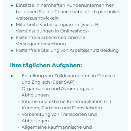
Einsätze in namhaften Kundenunternehmen,
bei denen Sie die Chance haben, sich persönlich
weiterzuentwickeln
Mitarbeitervorteilsprogramm (wie z. B.
Vergünstigungen in Onlineshops)
kostenfreie arbeitsmedizinische
Vorsorgeuntersuchung
kostenfreie Stellung von Arbeitsschutzkleidung
Ihre täglichen Aufgaben:
Erstellung von Zolldokumenten in Deutsch
und Englisch (über SAP)
Organisation und Avisierung von
Abholungen
Interne und externe Kommunikation mit
Kunden, Partnern und Dienstleistern
Vorbereitung von Transporten und
Abholungen
Allgemeine kaufmännische und