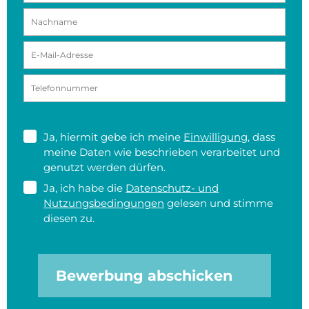
Ja, hiermit gebe ich meine
Einwilligung
, dass
meine Daten wie beschrieben verarbeitet und
genutzt werden dürfen.
Ja, ich habe die
Datenschutz- und
Nutzungsbedingungen
gelesen und stimme
diesen zu.
Bewerbung abschicken