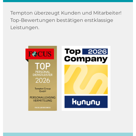
Tempton überzeugt Kunden und Mitarbeiter!
Top-Bewertungen bestätigen erstklassige
Leistungen.