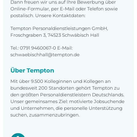
Dann freuen wir uns auf Ihre Bewerbung über
Online-Formular, per E-Mail oder Telefon sowie
postalisch. Unsere Kontaktdaten:
Tempton Personaldienstleistungen GmbH,
Froschgraben 3, 74523 Schwäbisch Hall
Tel.: 0791 9460067-0 E-Mail:
schwaebischhall@tempton.de
Über Tempton
Mit über 9.500 Kolleginnen und Kollegen an
bundesweit 200 Standorten gehört Tempton zu
den größten Personaldienstleistern Deutschlands.
Unser gemeinsames Ziel: motivierte Jobsuchende
und Unternehmen, die personelle Unterstützung
suchen, zusammenzubringen.