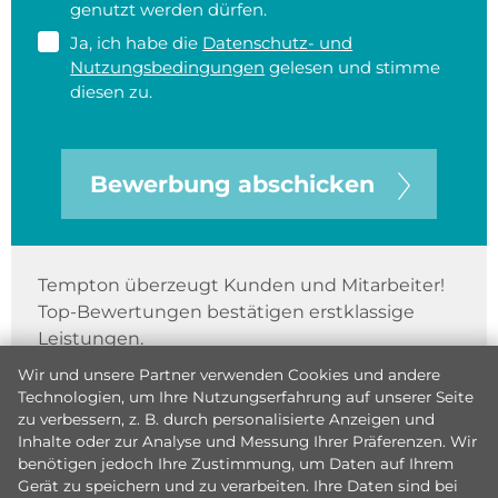
genutzt werden dürfen.
Ja, ich habe die
Datenschutz- und
Nutzungsbedingungen
gelesen und stimme
diesen zu.
Bewerbung abschicken
Tempton überzeugt Kunden und Mitarbeiter!
Top-Bewertungen bestätigen erstklassige
Leistungen.
Wir und unsere Partner verwenden Cookies und andere
Technologien, um Ihre Nutzungserfahrung auf unserer Seite
zu verbessern, z. B. durch personalisierte Anzeigen und
Inhalte oder zur Analyse und Messung Ihrer Präferenzen. Wir
benötigen jedoch Ihre Zustimmung, um Daten auf Ihrem
Gerät zu speichern und zu verarbeiten. Ihre Daten sind bei