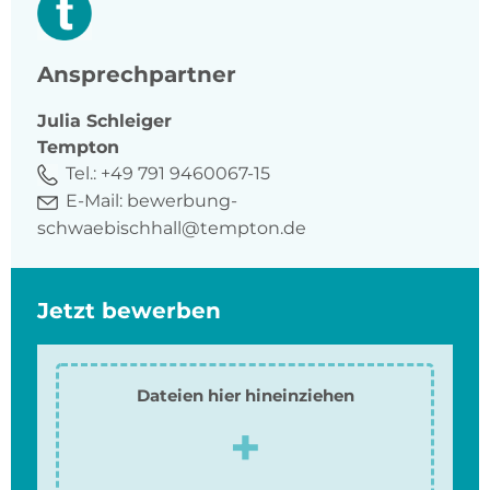
Ansprechpartner
Julia
Schleiger
Tempton
Tel.:
+49 791 9460067-15
E-Mail:
bewerbung-
schwaebischhall@tempton.de
Jetzt bewerben
Dateien hier hineinziehen