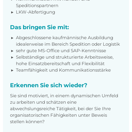
Speditionspartnern
LKW-Abfertigung
Das bringen Sie mit:
Abgeschlossene kaufmännische Ausbildung
idealerweise im Bereich Spedition oder Logistik
sehr gute MS-Office und SAP-Kenntnisse
Selbständige und strukturierte Arbeitsweise,
hohe Einsatzbereitschaft und Flexibilität
Teamfähigkeit und Kommunikationsstärke
Erkennen Sie sich wieder?
Sie sind motiviert, in einem dynamischen Umfeld
zu arbeiten und schätzen eine
abwechslungsreiche Tätigkeit, bei der Sie Ihre
organisatorischen Fähigkeiten unter Beweis
stellen können?