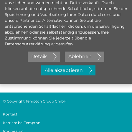
uns sicher und werden nicht an Dritte verkauft. Durch
Klicken auf die entsprechende Schaltfläche, stimmen Sie der
Speicherung und Verarbeitung Ihrer Daten durch uns und
unsere Partner zu. Alternativ können Sie auf die
entsprechenden Schaltflächen klicken, um die Einwilligung
abzulehnen oder sie selbstständig anzupassen. Ihre
Zustimmung können Sie jederzeit über die
Datenschutzerklärung
widerrufen.
Details
Ablehnen
Jetzt initiativ bewerben
Alle akzeptieren
© Copyright Tempton Group GmbH
Kontakt
Karriere bei Tempton
Impressum