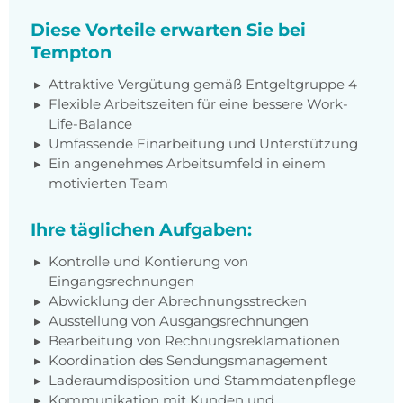
Diese Vorteile erwarten Sie bei
Tempton
Attraktive Vergütung gemäß Entgeltgruppe 4
Flexible Arbeitszeiten für eine bessere Work-
Life-Balance
Umfassende Einarbeitung und Unterstützung
Ein angenehmes Arbeitsumfeld in einem
motivierten Team
Ihre täglichen Aufgaben:
Kontrolle und Kontierung von
Eingangsrechnungen
Abwicklung der Abrechnungsstrecken
Ausstellung von Ausgangsrechnungen
Bearbeitung von Rechnungsreklamationen
Koordination des Sendungsmanagement
Laderaumdisposition und Stammdatenpflege
Kommunikation mit Kunden und