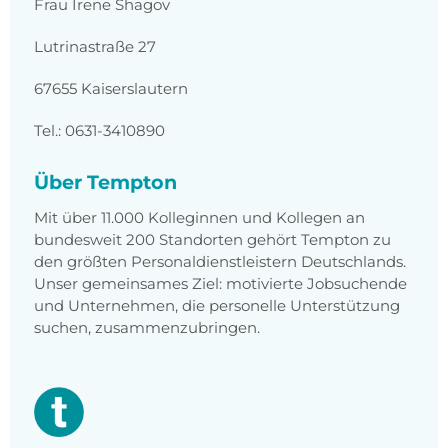
Frau Irene Shagov
Lutrinastraße 27
67655 Kaiserslautern
Tel.: 0631-3410890
Über Tempton
Mit über 11.000 Kolleginnen und Kollegen an
bundesweit 200 Standorten gehört Tempton zu
den größten Personaldienstleistern Deutschlands.
Unser gemeinsames Ziel: motivierte Jobsuchende
und Unternehmen, die personelle Unterstützung
suchen, zusammenzubringen.