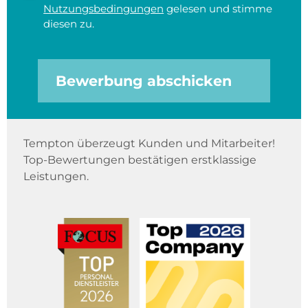
Nutzungsbedingungen
gelesen und stimme
diesen zu.
Bewerbung abschicken
Tempton überzeugt Kunden und Mitarbeiter!
Top-Bewertungen bestätigen erstklassige
Leistungen.