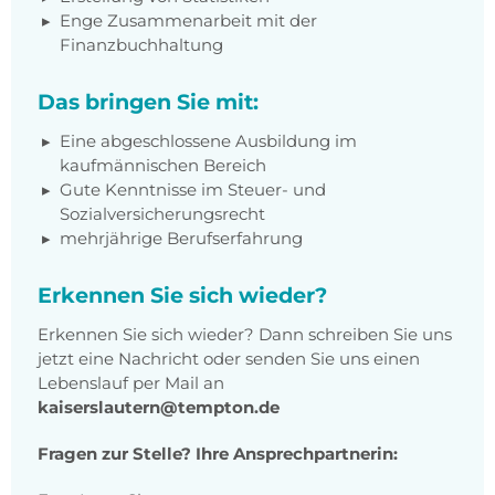
Enge Zusammenarbeit mit der
Finanzbuchhaltung
Das bringen Sie mit:
Eine abgeschlossene Ausbildung im
kaufmännischen Bereich
Gute Kenntnisse im Steuer- und
Sozialversicherungsrecht
mehrjährige Berufserfahrung
Erkennen Sie sich wieder?
Erkennen Sie sich wieder? Dann schreiben Sie uns
jetzt eine Nachricht oder senden Sie uns einen
Lebenslauf per Mail an
kaiserslautern@tempton.de
Fragen zur Stelle? Ihre Ansprechpartnerin: