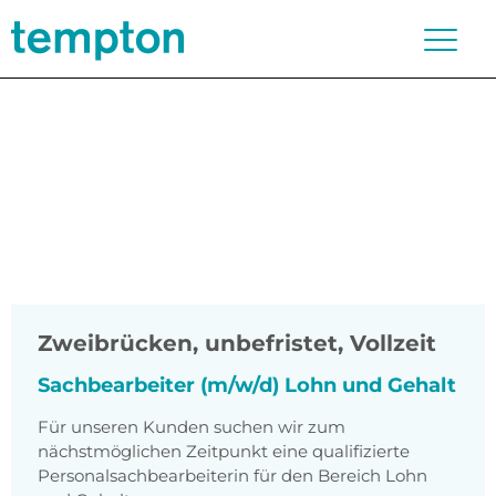
Zweibrücken
,
unbefristet, Vollzeit
Sachbearbeiter (m/w/d) Lohn und Gehalt
Für unseren Kunden suchen wir zum
nächstmöglichen Zeitpunkt eine qualifizierte
Personalsachbearbeiterin für den Bereich Lohn