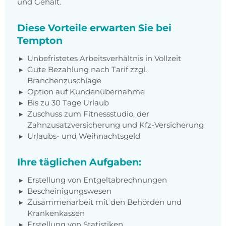
und Gehalt.
Diese Vorteile erwarten Sie bei
Tempton
Unbefristetes Arbeitsverhältnis in Vollzeit
Gute Bezahlung nach Tarif zzgl.
Branchenzuschläge
Option auf Kundenübernahme
Bis zu 30 Tage Urlaub
Zuschuss zum Fitnessstudio, der
Zahnzusatzversicherung und Kfz-Versicherung
Urlaubs- und Weihnachtsgeld
Ihre täglichen Aufgaben:
Erstellung von Entgeltabrechnungen
Bescheinigungswesen
Zusammenarbeit mit den Behörden und
Krankenkassen
Erstellung von Statistiken