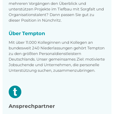
mehreren Vorgängen den Überblick und
unterstützen Projekte im Tiefbau mit Sorgfalt und
Organisationstalent? Dann passen Sie gut zu
dieser Position in Nünchritz.
Über Tempton
Mit über 11.000 Kolleginnen und Kollegen an
bundesweit 240 Niederlassungen gehört Tempton
zu den größten Personaldienstleistern
Deutschlands. Unser gemeinsames Ziel: motivierte
Jobsuchende und Unternehmen, die personelle
Unterstützung suchen, zusammenzubringen.
Ansprechpartner