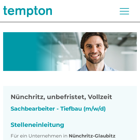
Nünchritz
,
unbefristet, Vollzeit
Sachbearbeiter - Tiefbau (m/w/d)
Stelleneinleitung
Für ein Unternehmen in
Nünchritz-Glaubitz