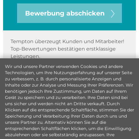
Bewerbung abschicken
Tempton überzeugt Kunden und Mitarbeiter!
Top-Bewertungen bestätigen erstklassige
Leistungen.
Wir und unsere Partner verwenden Cookies und andere
Technologien, um Ihre Nutzungserfahrung auf unserer Seite
zu verbessern, z. B. durch personalisierte Anzeigen und
Inhalte oder zur Analyse und Messung Ihrer Präferenzen. Wir
benötigen jedoch Ihre Zustimmung, um Daten auf Ihrem
Gerät zu speichern und zu verarbeiten. Ihre Daten sind bei
uns sicher und werden nicht an Dritte verkauft. Durch
Klicken auf die entsprechende Schaltfläche, stimmen Sie der
Speicherung und Verarbeitung Ihrer Daten durch uns und
unsere Partner zu. Alternativ können Sie auf die
entsprechenden Schaltflächen klicken, um die Einwilligung
abzulehnen oder sie selbstständig anzupassen. Ihre