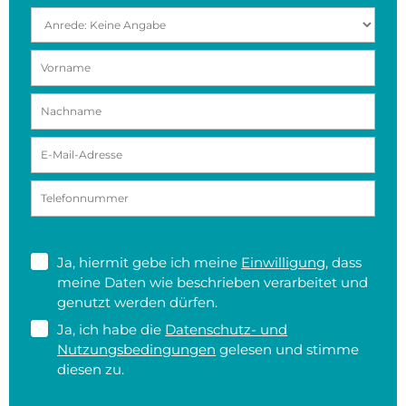
Ja, hiermit gebe ich meine
Einwilligung
, dass
meine Daten wie beschrieben verarbeitet und
genutzt werden dürfen.
Ja, ich habe die
Datenschutz- und
Nutzungsbedingungen
gelesen und stimme
diesen zu.