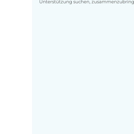
Unterstützung suchen, zusammenzubring