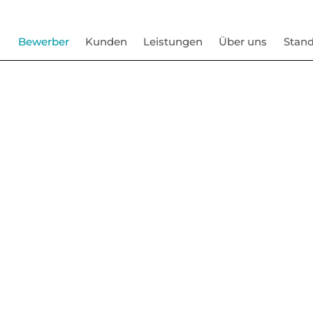
Bewerber
Kunden
Leistungen
Über uns
Stand