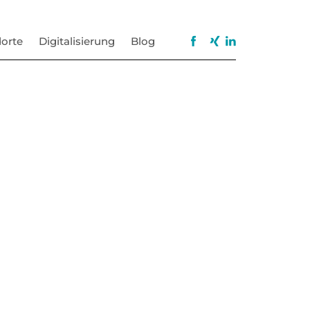
orte
Digitalisierung
Blog