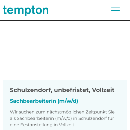
Schulzendorf
,
unbefristet, Vollzeit
Sachbearbeiterin (m/w/d)
Wir suchen zum nächstmöglichen Zeitpunkt Sie
als Sachbearbeiterin (m/w/d) in Schulzendorf für
eine Festanstellung in Vollzeit.