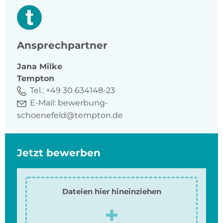
Ansprechpartner
Jana
Milke
Tempton
Tel.:
+49 30 634148-23
E-Mail:
bewerbung-
schoenefeld@tempton.de
Jetzt bewerben
Dateien hier hineinziehen