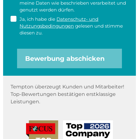
meine Daten wie beschrieben verarbeitet und
genutzt werden dürfen.
Ja, ich habe die
Datenschutz- und
Nutzungsbedingungen
gelesen und stimme
diesen zu.
Bewerbung abschicken
Tempton überzeugt Kunden und Mitarbeiter!
Top-Bewertungen bestätigen erstklassige
Leistungen.