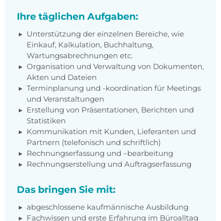
Ihre täglichen Aufgaben:
Unterstützung der einzelnen Bereiche, wie
Einkauf, Kalkulation, Buchhaltung,
Wartungsabrechnungen etc.
Organisation und Verwaltung von Dokumenten,
Akten und Dateien
Terminplanung und -koordination für Meetings
und Veranstaltungen
Erstellung von Präsentationen, Berichten und
Statistiken
Kommunikation mit Kunden, Lieferanten und
Partnern (telefonisch und schriftlich)
Rechnungserfassung und –bearbeitung
Rechnungserstellung und Auftragserfassung
Das bringen Sie mit:
abgeschlossene kaufmännische Ausbildung
Fachwissen und erste Erfahrung im Büroalltag