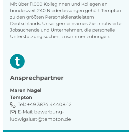
Mit über 11.000 Kolleginnen und Kollegen an
bundesweit 240 Niederlassungen gehört Tempton
zu den größten Personaldienstleistern
Deutschlands. Unser gemeinsames Ziel: motivierte
Jobsuchende und Unternehmen, die personelle
Unterstützung suchen, zusammenzubringen.
Ansprechpartner
Maren
Nagel
Tempton
Tel.:
+49 3874 44408-12
E-Mail:
bewerbung-
ludwigslust@tempton.de