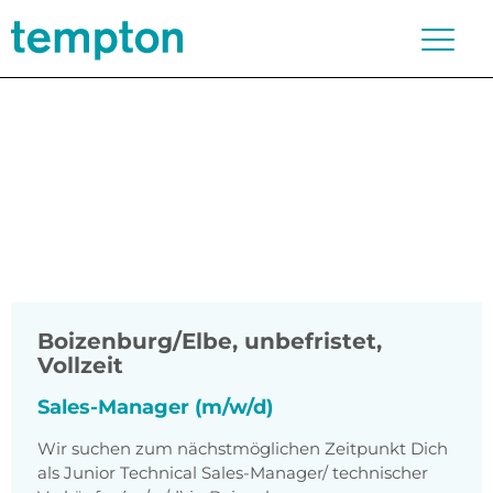
Boizenburg/Elbe
,
unbefristet,
Vollzeit
Sales-Manager (m/w/d)
Wir suchen zum nächstmöglichen Zeitpunkt Dich
als Junior Technical Sales-Manager/ technischer