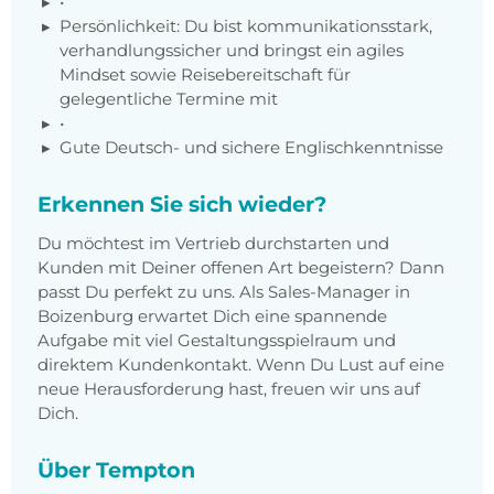
•
Persönlichkeit: Du bist kommunikationsstark,
verhandlungssicher und bringst ein agiles
Mindset sowie Reisebereitschaft für
gelegentliche Termine mit
•
Gute Deutsch- und sichere Englischkenntnisse
Erkennen Sie sich wieder?
Du möchtest im Vertrieb durchstarten und
Kunden mit Deiner offenen Art begeistern? Dann
passt Du perfekt zu uns. Als Sales-Manager in
Boizenburg erwartet Dich eine spannende
Aufgabe mit viel Gestaltungsspielraum und
direktem Kundenkontakt. Wenn Du Lust auf eine
neue Herausforderung hast, freuen wir uns auf
Dich.
Über Tempton