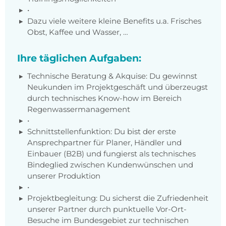
•
Dazu viele weitere kleine Benefits u.a. Frisches
Obst, Kaffee und Wasser, …
Ihre täglichen Aufgaben:
Technische Beratung & Akquise: Du gewinnst
Neukunden im Projektgeschäft und überzeugst
durch technisches Know-how im Bereich
Regenwassermanagement
•
Schnittstellenfunktion: Du bist der erste
Ansprechpartner für Planer, Händler und
Einbauer (B2B) und fungierst als technisches
Bindeglied zwischen Kundenwünschen und
unserer Produktion
•
Projektbegleitung: Du sicherst die Zufriedenheit
unserer Partner durch punktuelle Vor-Ort-
Besuche im Bundesgebiet zur technischen