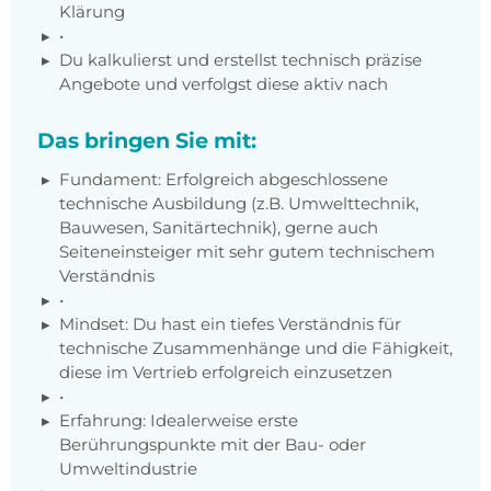
Klärung
•
Du kalkulierst und erstellst technisch präzise
Angebote und verfolgst diese aktiv nach
Das bringen Sie mit:
Fundament: Erfolgreich abgeschlossene
technische Ausbildung (z.B. Umwelttechnik,
Bauwesen, Sanitärtechnik), gerne auch
Seiteneinsteiger mit sehr gutem technischem
Verständnis
•
Mindset: Du hast ein tiefes Verständnis für
technische Zusammenhänge und die Fähigkeit,
diese im Vertrieb erfolgreich einzusetzen
•
Erfahrung: Idealerweise erste
Berührungspunkte mit der Bau- oder
Umweltindustrie