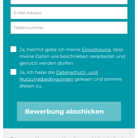
Ja, hiermit gebe ich meine
Einwilligung
, dass
meine Daten wie beschrieben verarbeitet und
genutzt werden dürfen.
Ja, ich habe die
Datenschutz- und
Nutzungsbedingungen
gelesen und stimme
diesen zu.
Bewerbung abschicken