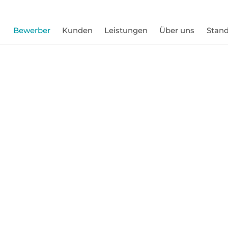
Bewerber
Kunden
Leistungen
Über uns
Stand