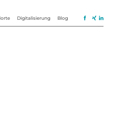
orte
Digitalisierung
Blog