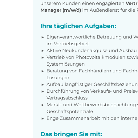
unserem Kunden einen engagierten
Vertr
Manager (m/w/d)
im Außendienst für die 
Ihre täglichen Aufgaben:
Eigenverantwortliche Betreuung und 
im Vertriebsgebiet
Aktive Neukundenakquise und Ausba
Vertrieb von Photovoltaikmodulen sowi
Systemlösungen
Beratung von Fachhändlern und Fachh
Lösungen
Aufbau langfristiger Geschäftsbeziehun
Durchführung von Verkaufs- und Preisv
Vertragsabschluss
Markt- und Wettbewerbsbeobachtung so
Geschäftspotenziale
Enge Zusammenarbeit mit den interne
Das bringen Sie mit: