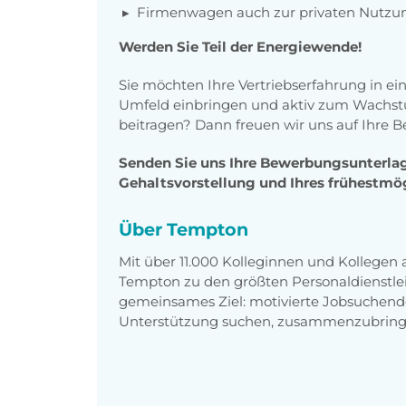
Firmenwagen auch zur privaten Nutzun
Werden Sie Teil der Energiewende!
Sie möchten Ihre Vertriebserfahrung in e
Umfeld einbringen und aktiv zum Wachst
beitragen? Dann freuen wir uns auf Ihre 
Senden Sie uns Ihre Bewerbungsunterlag
Gehaltsvorstellung und Ihres frühestmög
Über Tempton
Mit über 11.000 Kolleginnen und Kollegen
Tempton zu den größten Personaldienstlei
gemeinsames Ziel: motivierte Jobsuchend
Unterstützung suchen, zusammenzubring