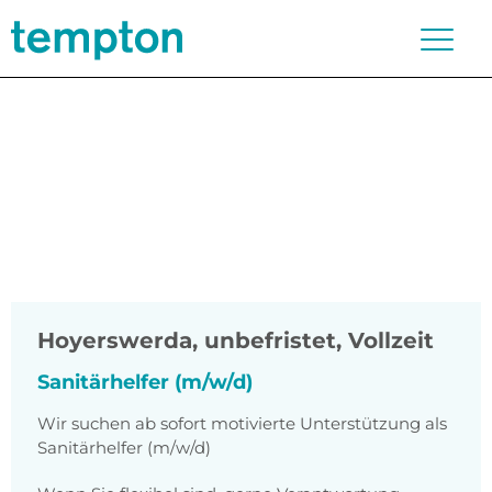
Hoyerswerda
,
unbefristet, Vollzeit
Sanitärhelfer (m/w/d)
Wir suchen ab sofort motivierte Unterstützung als
Sanitärhelfer (m/w/d)