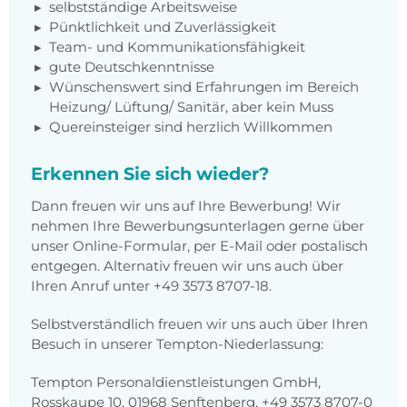
selbstständige Arbeitsweise
Pünktlichkeit und Zuverlässigkeit
Team- und Kommunikationsfähigkeit
gute Deutschkenntnisse
Wünschenswert sind Erfahrungen im Bereich
Heizung/ Lüftung/ Sanitär, aber kein Muss
Quereinsteiger sind herzlich Willkommen
Erkennen Sie sich wieder?
Dann freuen wir uns auf Ihre Bewerbung! Wir
nehmen Ihre Bewerbungsunterlagen gerne über
unser Online-Formular, per E-Mail oder postalisch
entgegen. Alternativ freuen wir uns auch über
Ihren Anruf unter +49 3573 8707-18.
Selbstverständlich freuen wir uns auch über Ihren
Besuch in unserer Tempton-Niederlassung:
Tempton Personaldienstleistungen GmbH,
Rosskaupe 10, 01968 Senftenberg, +49 3573 8707-0