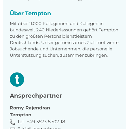
Über Tempton
Mit über 11.000 Kolleginnen und Kollegen in
bundesweit 240 Niederlassungen gehört Tempton
zu den größten Personaldienstleistern
Deutschlands. Unser gemeinsames Ziel: motivierte
Jobsuchende und Unternehmen, die personelle
Unterstützung suchen, zusammenzubringen.
Ansprechpartner
Romy
Rajendran
Tempton
Tel.:
+49 3573 8707-18
E-Mail:
bewerbung-