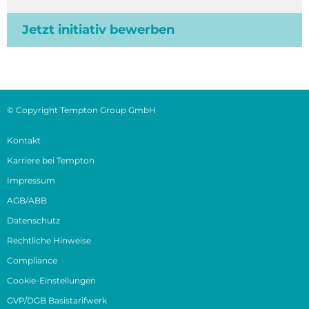
Jetzt initiativ bewerben
© Copyright Tempton Group GmbH
Kontakt
Karriere bei Tempton
Impressum
AGB/ABB
Datenschutz
Rechtliche Hinweise
Compliance
Cookie-Einstellungen
GVP/DGB Basistarifwerk