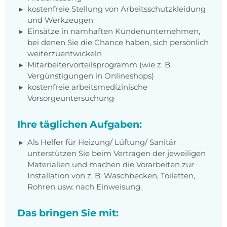
kostenfreie Stellung von Arbeitsschutzkleidung
und Werkzeugen
Einsätze in namhaften Kundenunternehmen,
bei denen Sie die Chance haben, sich persönlich
weiterzuentwickeln
Mitarbeitervorteilsprogramm (wie z. B.
Vergünstigungen in Onlineshops)
kostenfreie arbeitsmedizinische
Vorsorgeuntersuchung
Ihre täglichen Aufgaben:
Als Helfer für Heizung/ Lüftung/ Sanitär
unterstützen Sie beim Vertragen der jeweiligen
Materialien und machen die Vorarbeiten zur
Installation von z. B. Waschbecken, Toiletten,
Rohren usw. nach Einweisung.
Das bringen Sie mit: