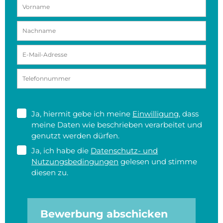
Ja, hiermit gebe ich meine
Einwilligung
, dass
meine Daten wie beschrieben verarbeitet und
genutzt werden dürfen.
Ja, ich habe die
Datenschutz- und
Nutzungsbedingungen
gelesen und stimme
diesen zu.
Bewerbung abschicken