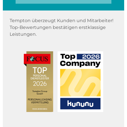
Tempton überzeugt Kunden und Mitarbeiter!
Top-Bewertungen bestätigen erstklassige
Leistungen.