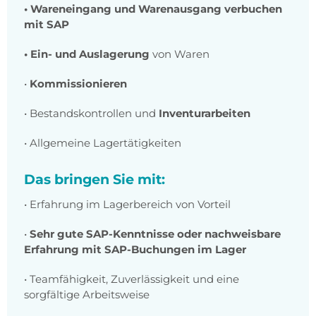
• Wareneingang und Warenausgang verbuchen
mit SAP
• Ein- und Auslagerung
von Waren
•
Kommissionieren
• Bestandskontrollen und
Inventurarbeiten
• Allgemeine Lagertätigkeiten
Das bringen Sie mit:
• Erfahrung im Lagerbereich von Vorteil
•
Sehr gute SAP-Kenntnisse oder nachweisbare
Erfahrung mit SAP-Buchungen im Lager
• Teamfähigkeit, Zuverlässigkeit und eine
sorgfältige Arbeitsweise