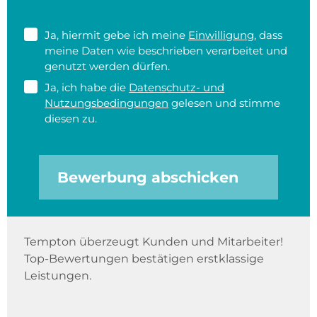
Ja, hiermit gebe ich meine
Einwilligung
, dass
meine Daten wie beschrieben verarbeitet und
genutzt werden dürfen.
Ja, ich habe die
Datenschutz- und
Nutzungsbedingungen
gelesen und stimme
diesen zu.
Bewerbung abschicken
Tempton überzeugt Kunden und Mitarbeiter!
Top-Bewertungen bestätigen erstklassige
Leistungen.