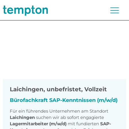
Laichingen
,
unbefristet, Vollzeit
Bürofachkraft SAP-Kenntnissen (m/w/d)
Für ein führendes Unternehmen am Standort
Laichingen
suchen wir ab sofort engagierte
Lagermitarbeiter (m/w/d)
mit fundierten
SAP-