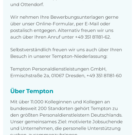
und Ottendorf.
Wir nehmen Ihre Bewerbungsunterlagen gerne
über unser Online-Formular, per E-Mail oder
postalisch entgegen. Alternativ freuen wir uns
auch über Ihren Anruf unter +49 351 81181-62.
Selbstverständlich freuen wir uns auch über Ihren
Besuch in unserer Tempton-Niederlassung:
Tempton Personaldienstleistungen GmbH,
Ermischstraße 2a, 01067 Dresden, +49 351 81181-60
Über Tempton
Mit über 11.000 Kolleginnen und Kollegen an
bundesweit 200 Standorten gehört Tempton zu
den größten Personaldienstleistern Deutschlands.
Unser gemeinsames Ziel: motivierte Jobsuchende
und Unternehmen, die personelle Unterstützung
suchen, zusammenzubringen.