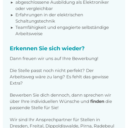
abgeschlossene Ausbildung als Elektroniker
oder vergleichbar
Erfahrungen in der elektrischen
Schaltungstechnik
Teamfähigkeit und engagierte selbständige
Arbeitsweise
Erkennen Sie sich wieder?
Dann freuen wir uns auf Ihre Bewerbung!
Die Stelle passt noch nicht perfekt? Der
Arbeitsweg wäre zu lang? Es fehlt das gewisse
Extra?
Bewerben Sie dich dennoch, dann sprechen wir
über Ihre individuellen Wünsche und
finden
die
passende Stelle für Sie!
Wir sind Ihr Ansprechpartner für Stellen in
Dresden, Freital, Dippoldiswalde, Pirna, Radebeul