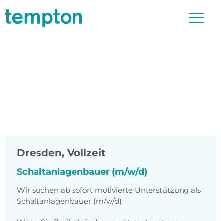
Dresden
,
Vollzeit
Schaltanlagenbauer (m/w/d)
Wir suchen ab sofort motivierte Unterstützung als
Schaltanlagenbauer (m/w/d)