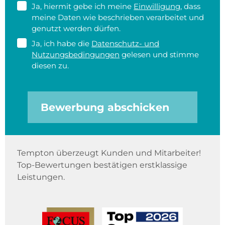
Ja, hiermit gebe ich meine
Einwilligung
, dass
meine Daten wie beschrieben verarbeitet und
genutzt werden dürfen.
Ja, ich habe die
Datenschutz- und
Nutzungsbedingungen
gelesen und stimme
diesen zu.
Bewerbung abschicken
Tempton überzeugt Kunden und Mitarbeiter!
Top-Bewertungen bestätigen erstklassige
Leistungen.