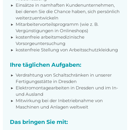
Einsätze in namhaften Kundenunternehmen,
bei denen Sie die Chance haben, sich persönlich
weiterzuentwickeln
Mitarbeitervorteilsprogramm (wie z. B.
Vergünstigungen in Onlineshops)
kostenfreie arbeitsmedizinische
Vorsorgeuntersuchung
kostenfreie Stellung von Arbeitsschutzkleidung
Ihre täglichen Aufgaben:
Verdrahtung von Schaltschränken in unserer
Fertigungsstätte in Dresden
Elektromontagearbeiten in Dresden und im In-
und Ausland
Mitwirkung bei der Inbetriebnahme von
Maschinen und Anlagen weltweit
Das bringen Sie mit: