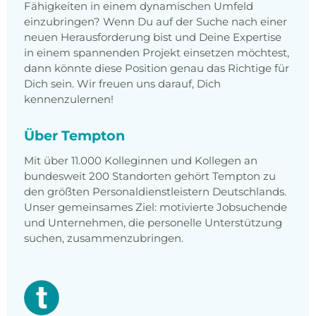
Fähigkeiten in einem dynamischen Umfeld
einzubringen? Wenn Du auf der Suche nach einer
neuen Herausforderung bist und Deine Expertise
in einem spannenden Projekt einsetzen möchtest,
dann könnte diese Position genau das Richtige für
Dich sein. Wir freuen uns darauf, Dich
kennenzulernen!
Über Tempton
Mit über 11.000 Kolleginnen und Kollegen an
bundesweit 200 Standorten gehört Tempton zu
den größten Personaldienstleistern Deutschlands.
Unser gemeinsames Ziel: motivierte Jobsuchende
und Unternehmen, die personelle Unterstützung
suchen, zusammenzubringen.