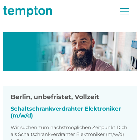
Berlin
,
unbefristet, Vollzeit
Schaltschrankverdrahter Elektroniker
(m/w/d)
Wir suchen zum nächstmöglichen Zeitpunkt Dich
als Schaltschrankverdrahter Elektroniker (m/w/d)