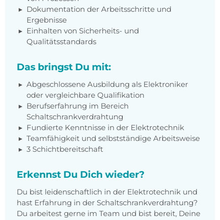
Dokumentation der Arbeitsschritte und
Ergebnisse
Einhalten von Sicherheits- und
Qualitätsstandards
Das bringst Du mit:
Abgeschlossene Ausbildung als Elektroniker
oder vergleichbare Qualifikation
Berufserfahrung im Bereich
Schaltschrankverdrahtung
Fundierte Kenntnisse in der Elektrotechnik
Teamfähigkeit und selbstständige Arbeitsweise
3 Schichtbereitschaft
Erkennst Du Dich wieder?
Du bist leidenschaftlich in der Elektrotechnik und
hast Erfahrung in der Schaltschrankverdrahtung?
Du arbeitest gerne im Team und bist bereit, Deine