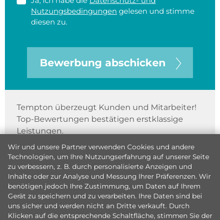
Ja, ich habe die
Datenschutz- und
Nutzungsbedingungen
gelesen und stimme
diesen zu.
Bewerbung abschicken
Tempton überzeugt Kunden und Mitarbeiter!
Top-Bewertungen bestätigen erstklassige
Leistungen.
Wir und unsere Partner verwenden Cookies und andere
Technologien, um Ihre Nutzungserfahrung auf unserer Seite
zu verbessern, z. B. durch personalisierte Anzeigen und
Inhalte oder zur Analyse und Messung Ihrer Präferenzen. Wir
benötigen jedoch Ihre Zustimmung, um Daten auf Ihrem
Gerät zu speichern und zu verarbeiten. Ihre Daten sind bei
uns sicher und werden nicht an Dritte verkauft. Durch
Klicken auf die entsprechende Schaltfläche, stimmen Sie der