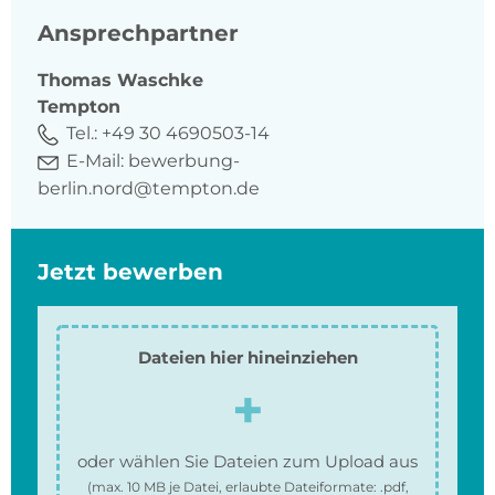
Ansprechpartner
Thomas
Waschke
Tempton
Tel.:
+49 30 4690503-14
E-Mail:
bewerbung-
berlin.nord@tempton.de
Jetzt bewerben
Dateien hier hineinziehen
oder wählen Sie Dateien zum Upload aus
(max.
10 MB
je Datei, erlaubte Dateiformate:
.pdf,