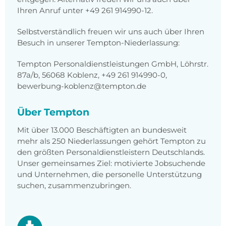
Ihren Anruf unter +49 261 914990-12.
Selbstverständlich freuen wir uns auch über Ihren
Besuch in unserer Tempton-Niederlassung:
Tempton Personaldienstleistungen GmbH, Löhrstr.
87a/b, 56068 Koblenz, +49 261 914990-0,
bewerbung-koblenz@tempton.de
Über Tempton
Mit über 13.000 Beschäftigten an bundesweit
mehr als 250 Niederlassungen gehört Tempton zu
den größten Personaldienstleistern Deutschlands.
Unser gemeinsames Ziel: motivierte Jobsuchende
und Unternehmen, die personelle Unterstützung
suchen, zusammenzubringen.