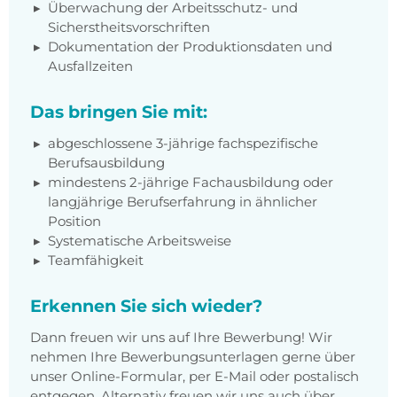
Überwachung der Arbeitsschutz- und
Sicherstheitsvorschriften
Dokumentation der Produktionsdaten und
Ausfallzeiten
Das bringen Sie mit:
abgeschlossene 3-jährige fachspezifische
Berufsausbildung
mindestens 2-jährige Fachausbildung oder
langjährige Berufserfahrung in ähnlicher
Position
Systematische Arbeitsweise
Teamfähigkeit
Erkennen Sie sich wieder?
Dann freuen wir uns auf Ihre Bewerbung! Wir
nehmen Ihre Bewerbungsunterlagen gerne über
unser Online-Formular, per E-Mail oder postalisch
entgegen. Alternativ freuen wir uns auch über