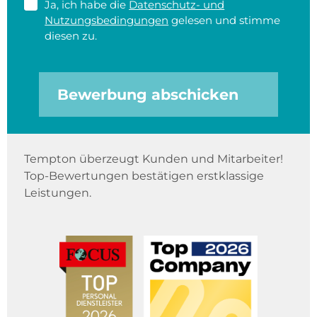
Ja, ich habe die
Datenschutz- und
Nutzungsbedingungen
gelesen und stimme
diesen zu.
Bewerbung abschicken
Tempton überzeugt Kunden und Mitarbeiter!
Top-Bewertungen bestätigen erstklassige
Leistungen.