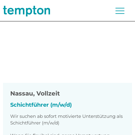
Nassau
,
Vollzeit
Schichtführer (m/w/d)
Wir suchen ab sofort motivierte Unterstützung als
Schichtführer (m/w/d)