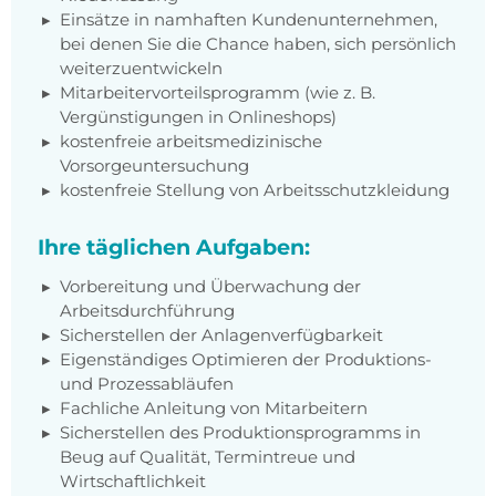
Einsätze in namhaften Kundenunternehmen,
bei denen Sie die Chance haben, sich persönlich
weiterzuentwickeln
Mitarbeitervorteilsprogramm (wie z. B.
Vergünstigungen in Onlineshops)
kostenfreie arbeitsmedizinische
Vorsorgeuntersuchung
kostenfreie Stellung von Arbeitsschutzkleidung
Ihre täglichen Aufgaben:
Vorbereitung und Überwachung der
Arbeitsdurchführung
Sicherstellen der Anlagenverfügbarkeit
Eigenständiges Optimieren der Produktions-
und Prozessabläufen
Fachliche Anleitung von Mitarbeitern
Sicherstellen des Produktionsprogramms in
Beug auf Qualität, Termintreue und
Wirtschaftlichkeit