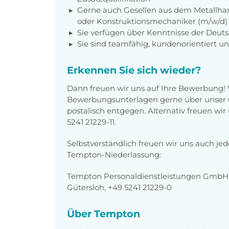
Gerne auch Gesellen aus dem Metallhan
oder Konstruktionsmechaniker (m/w/d)
Sie verfügen über Kenntnisse der Deut
Sie sind teamfähig, kundenorientiert un
Erkennen Sie sich wieder?
Dann freuen wir uns auf Ihre Bewerbung!
Bewerbungsunterlagen gerne über unser O
postalisch entgegen. Alternativ freuen wi
5241 21229-11.
Selbstverständlich freuen wir uns auch je
Tempton-Niederlassung:
Tempton Personaldienstleistungen GmbH, 
Gütersloh, +49 5241 21229-0
Über Tempton