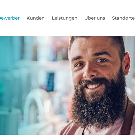
Bewerber
Kunden
Leistungen
Über uns
Standorte