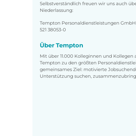
Selbstverständlich freuen wir uns auch üb
Niederlassung:
Tempton Personaldienstleistungen GmbH, F
521 38053-0
Über Tempton
Mit über 11.000 Kolleginnen und Kollegen
Tempton zu den größten Personaldienstlei
gemeinsames Ziel: motivierte Jobsuchend
Unterstützung suchen, zusammenzubring