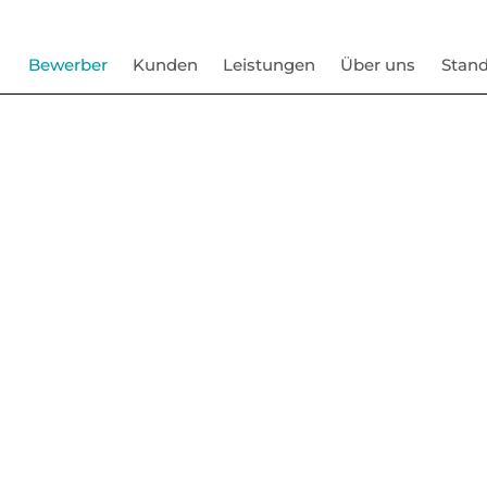
Bewerber
Kunden
Leistungen
Über uns
Stand