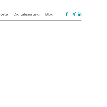
orte
Digitalisierung
Blog