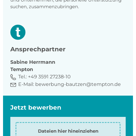
suchen, zusammenzubringen.
Ansprechpartner
Sabine
Herrmann
Tempton
Tel.:
+49 3591 27238-10
E-Mail:
bewerbung-bautzen@tempton.de
Jetzt bewerben
Dateien hier hineinziehen