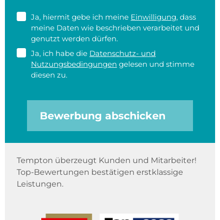
Ja, hiermit gebe ich meine
Einwilligung
, dass
meine Daten wie beschrieben verarbeitet und
genutzt werden dürfen.
Ja, ich habe die
Datenschutz- und
Nutzungsbedingungen
gelesen und stimme
diesen zu.
Bewerbung abschicken
Tempton überzeugt Kunden und Mitarbeiter!
Top-Bewertungen bestätigen erstklassige
Leistungen.