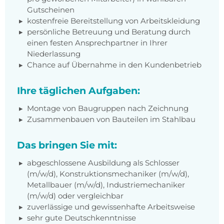
Gutscheinen
kostenfreie Bereitstellung von Arbeitskleidung
persönliche Betreuung und Beratung durch
einen festen Ansprechpartner in Ihrer
Niederlassung
Chance auf Übernahme in den Kundenbetrieb
Ihre täglichen Aufgaben:
Montage von Baugruppen nach Zeichnung
Zusammenbauen von Bauteilen im Stahlbau
Das bringen Sie mit:
abgeschlossene Ausbildung als Schlosser
(m/w/d), Konstruktionsmechaniker (m/w/d),
Metallbauer (m/w/d), Industriemechaniker
(m/w/d) oder vergleichbar
zuverlässige und gewissenhafte Arbeitsweise
sehr gute Deutschkenntnisse