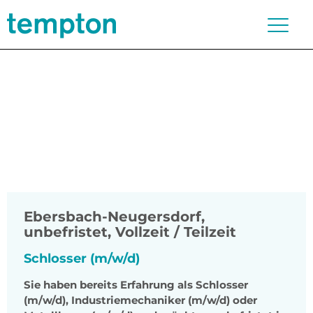
Ebersbach-Neugersdorf
,
unbefristet, Vollzeit / Teilzeit
Schlosser (m/w/d)
Sie haben bereits Erfahrung als Schlosser
(m/w/d), Industriemechaniker (m/w/d) oder