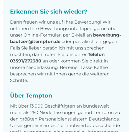
Erkennen Sie sich wieder?
Dann freuen wir uns auf Ihre Bewerbung! Wir
nehmen Ihre Bewerbungsunterlagen gerne über
unser Online-Formular, per E-Mail an
bewerbung-
bautzen@tempton.de
oder postalisch entgegen.
Falls Sie lieber persönlich mit uns sprechen
möchten, dann rufen Sie uns unter
Telefon
03591/272380
an oder kommen Sie direkt in
unsere Niederlassung. Bei einer Tasse Kaffee
besprechen wir mit Ihnen gerne die weiteren
Schritte.
Über Tempton
Mit über 13.000 Beschäftigten an bundesweit
mehr als 250 Niederlassungen gehört Tempton zu
den größten Personaldienstleistern Deutschlands.
Unser gemeinsames Ziel: motivierte Jobsuchende
und Unternehmen, die personelle Unterstützung