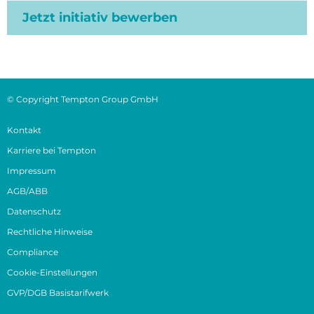
Jetzt initiativ bewerben
© Copyright Tempton Group GmbH
Kontakt
Karriere bei Tempton
Impressum
AGB/ABB
Datenschutz
Rechtliche Hinweise
Compliance
Cookie-Einstellungen
GVP/DGB Basistarifwerk