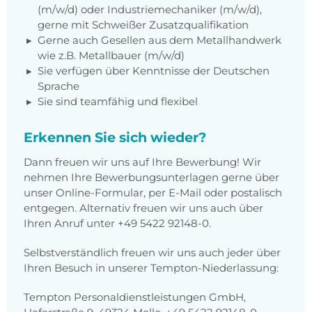
(m/w/d) oder Industriemechaniker (m/w/d),
gerne mit Schweißer Zusatzqualifikation
Gerne auch Gesellen aus dem Metallhandwerk
wie z.B. Metallbauer (m/w/d)
Sie verfügen über Kenntnisse der Deutschen
Sprache
Sie sind teamfähig und flexibel
Erkennen Sie sich wieder?
Dann freuen wir uns auf Ihre Bewerbung! Wir
nehmen Ihre Bewerbungsunterlagen gerne über
unser Online-Formular, per E-Mail oder postalisch
entgegen. Alternativ freuen wir uns auch über
Ihren Anruf unter
+49 5422 92148-0
.
Selbstverständlich freuen wir uns auch jeder über
Ihren Besuch in unserer Tempton-Niederlassung:
Tempton Personaldienstleistungen GmbH,