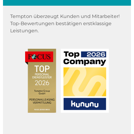
Tempton überzeugt Kunden und Mitarbeiter!
Top-Bewertungen bestätigen erstklassige
Leistungen.