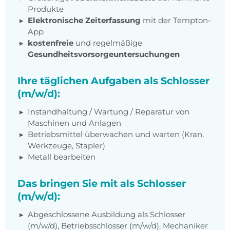
Produkte
Elektronische Zeiterfassung
mit der Tempton-
App
kostenfreie
und regelmäßige
Gesundheitsvorsorgeuntersuchungen
Ihre täglichen Aufgaben als Schlosser
(m/w/d):
Instandhaltung / Wartung / Reparatur von
Maschinen und Anlagen
Betriebsmittel überwachen und warten (Kran,
Werkzeuge, Stapler)
Metall bearbeiten
Das bringen Sie mit als Schlosser
(m/w/d):
Abgeschlossene Ausbildung als Schlosser
(m/w/d), Betriebsschlosser (m/w/d), Mechaniker