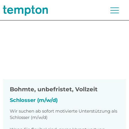
Bohmte
,
unbefristet, Vollzeit
Schlosser (m/w/d)
Wir suchen ab sofort motivierte Unterstützung als
Schlosser (m/w/d)