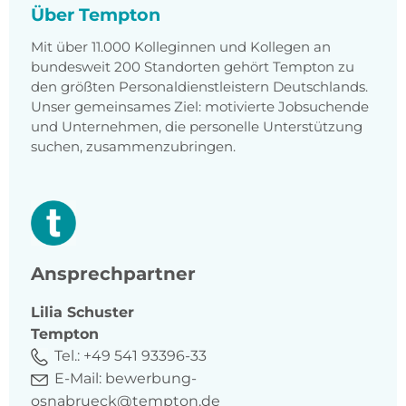
Über Tempton
Mit über 11.000 Kolleginnen und Kollegen an
bundesweit 200 Standorten gehört Tempton zu
den größten Personaldienstleistern Deutschlands.
Unser gemeinsames Ziel: motivierte Jobsuchende
und Unternehmen, die personelle Unterstützung
suchen, zusammenzubringen.
Ansprechpartner
Lilia
Schuster
Tempton
Tel.:
+49 541 93396-33
E-Mail:
bewerbung-
osnabrueck@tempton.de