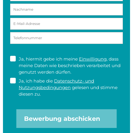
Ja, hiermit gebe ich meine
Einwilligung
, dass
meine Daten wie beschrieben verarbeitet und
genutzt werden dürfen.
Ja, ich habe die
Datenschutz- und
Nutzungsbedingungen
gelesen und stimme
diesen zu.
Bewerbung abschicken