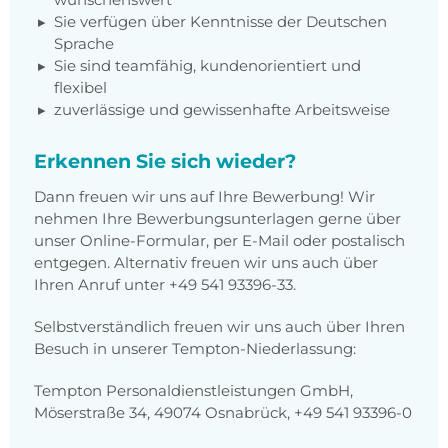
Sie verfügen über Kenntnisse der Deutschen
Sprache
Sie sind teamfähig, kundenorientiert und
flexibel
zuverlässige und gewissenhafte Arbeitsweise
Erkennen Sie sich wieder?
Dann freuen wir uns auf Ihre Bewerbung! Wir
nehmen Ihre Bewerbungsunterlagen gerne über
unser Online-Formular, per E-Mail oder postalisch
entgegen. Alternativ freuen wir uns auch über
Ihren Anruf unter +49 541 93396-33.
Selbstverständlich freuen wir uns auch über Ihren
Besuch in unserer Tempton-Niederlassung:
Tempton Personaldienstleistungen GmbH,
Möserstraße 34, 49074 Osnabrück, +49 541 93396-0