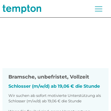
Bramsche
,
unbefristet, Vollzeit
Schlosser (m/w/d) ab 19,06 € die Stunde
Wir suchen ab sofort motivierte Unterstützung als
Schlosser (m/w/d) ab 19,06 € die Stunde