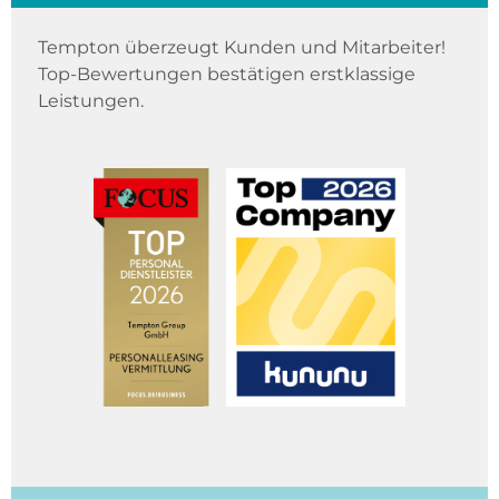
Tempton überzeugt Kunden und Mitarbeiter!
Top-Bewertungen bestätigen erstklassige
Leistungen.