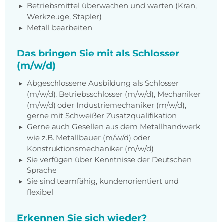
Betriebsmittel überwachen und warten (Kran,
Werkzeuge, Stapler)
Metall bearbeiten
Das bringen Sie mit als Schlosser
(m/w/d)
Abgeschlossene Ausbildung als Schlosser
(m/w/d), Betriebsschlosser (m/w/d), Mechaniker
(m/w/d) oder Industriemechaniker (m/w/d),
gerne mit Schweißer Zusatzqualifikation
Gerne auch Gesellen aus dem Metallhandwerk
wie z.B. Metallbauer (m/w/d) oder
Konstruktionsmechaniker (m/w/d)
Sie verfügen über Kenntnisse der Deutschen
Sprache
Sie sind teamfähig, kundenorientiert und
flexibel
Erkennen Sie sich wieder?