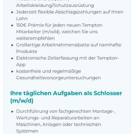
Arbeitskleidung/Schutzausrüstung
Jederzeit flexible Abschlagszahlungen auf Ihren
Lohn
150€ Prämie für jeden neuen Tempton
Mitarbeiter (m/w/d), welchen Sie uns
weiterempfehlen
Großartige Arbeitnehmerrabatte auf namhafte
Produkte
Elektronische Zeiterfassung mit der Tempton-
App
kostenfreie und regelmäßige
Gesundheitsvorsorgeuntersuchungen
Ihre täglichen Aufgaben als Schlosser
(m/w/d)
Durchführung von fachgerechten Montage-,
Wartungs- und Reparaturarbeiten an
Maschinen, Anlagen oder technischen
Systemen