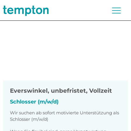
Everswinkel
,
unbefristet, Vollzeit
Schlosser (m/w/d)
Wir suchen ab sofort motivierte Unterstützung als
Schlosser (m/w/d)