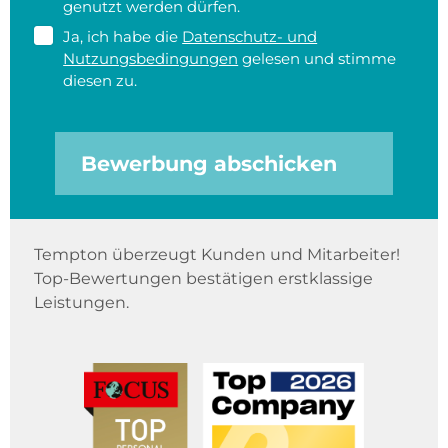
genutzt werden dürfen.
Ja, ich habe die
Datenschutz- und
Nutzungsbedingungen
gelesen und stimme
diesen zu.
Bewerbung abschicken
Tempton überzeugt Kunden und Mitarbeiter!
Top-Bewertungen bestätigen erstklassige
Leistungen.