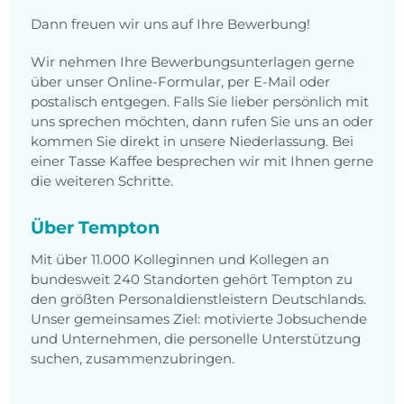
Dann freuen wir uns auf Ihre Bewerbung!
Wir nehmen Ihre Bewerbungsunterlagen gerne
über unser Online-Formular, per E-Mail oder
postalisch entgegen. Falls Sie lieber persönlich mit
uns sprechen möchten, dann rufen Sie uns an oder
kommen Sie direkt in unsere Niederlassung. Bei
einer Tasse Kaffee besprechen wir mit Ihnen gerne
die weiteren Schritte.
Über Tempton
Mit über 11.000 Kolleginnen und Kollegen an
bundesweit 240 Standorten gehört Tempton zu
den größten Personaldienstleistern Deutschlands.
Unser gemeinsames Ziel: motivierte Jobsuchende
und Unternehmen, die personelle Unterstützung
suchen, zusammenzubringen.