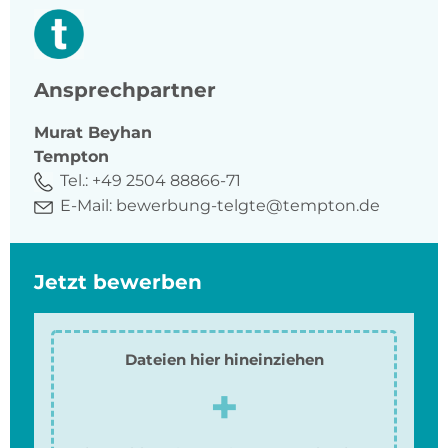
Ansprechpartner
Murat
Beyhan
Tempton
Tel.:
+49 2504 88866-71
E-Mail:
bewerbung-telgte@tempton.de
Jetzt bewerben
Dateien hier hineinziehen